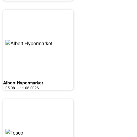
Albert Hypermarket
05.08. – 11.08.2026