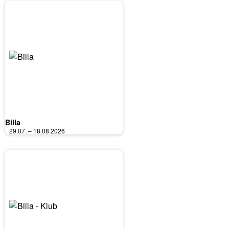
Billa
29.07. – 18.08.2026