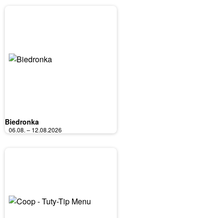
Biedronka
06.08. – 12.08.2026