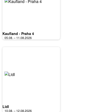
Kaufland - Praha 4
05.08. – 11.08.2026
Lidl
10.08. – 12.08.2026