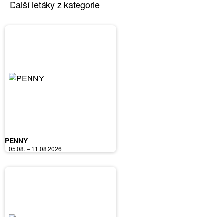
Další letáky z kategorie
PENNY
05.08. – 11.08.2026