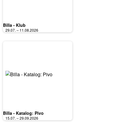
Billa - Klub
29.07. – 11.08.2026
Billa - Katalog: Pivo
15.07. – 29.09.2026