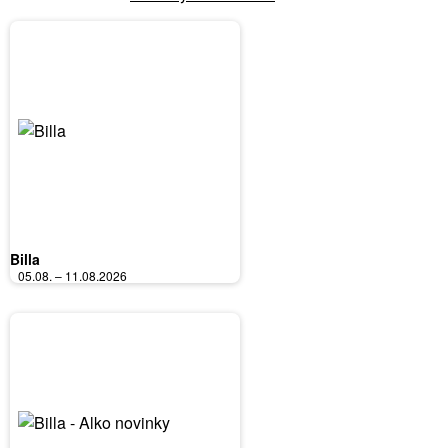
Billa
05.08. – 11.08.2026