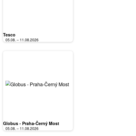
Tesco
05.08. – 11.08.2026
Globus - Praha-Černý Most
05.08. – 11.08.2026