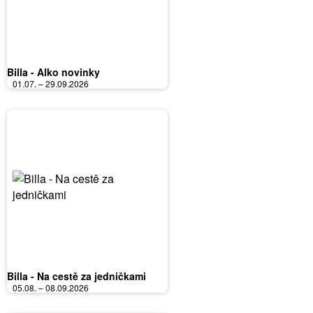
Billa - Alko novinky
01.07. – 29.09.2026
Billa - Na cestě za jedničkami
05.08. – 08.09.2026