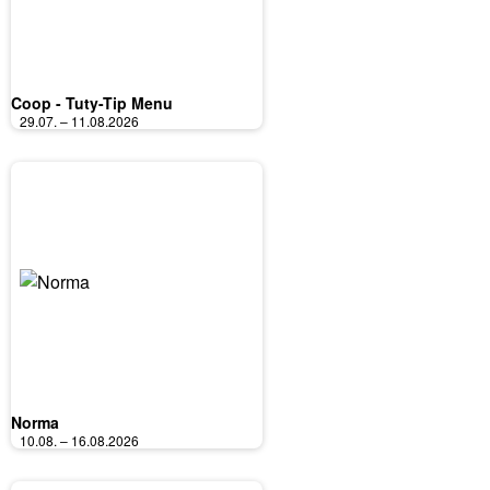
Coop - Tuty-Tip Menu
29.07. – 11.08.2026
Norma
10.08. – 16.08.2026