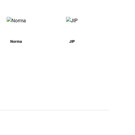
Norma
JIP