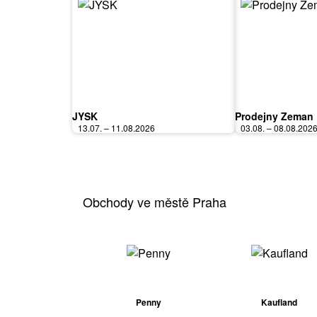
JYSK
Prodejny Zeman
13.07. – 11.08.2026
03.08. – 08.08.202
Obchody ve městě Praha
Penny
Kaufland