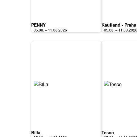
PENNY
Kaufland - Praha
05.08. – 11.08.2026
05.08. – 11.08.202
Billa
Tesco