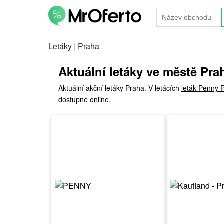
Letáky
|
Praha
Aktuální letáky ve městě Pra
Aktuální akční letáky Praha. V letácích
leták Penny 
dostupné online.