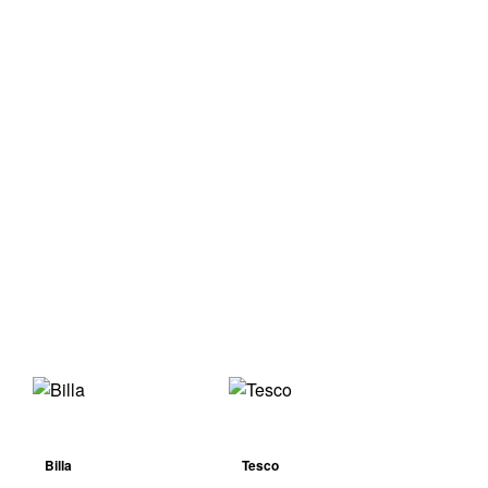
Billa
Tesco