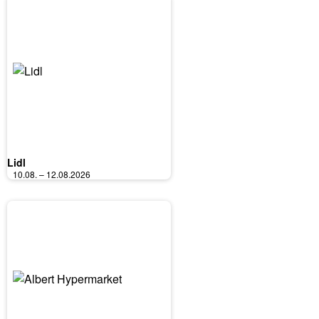
Lidl
10.08. – 12.08.2026