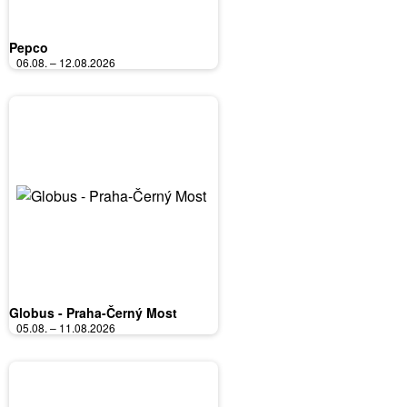
Pepco
06.08. – 12.08.2026
Globus - Praha-Černý Most
05.08. – 11.08.2026