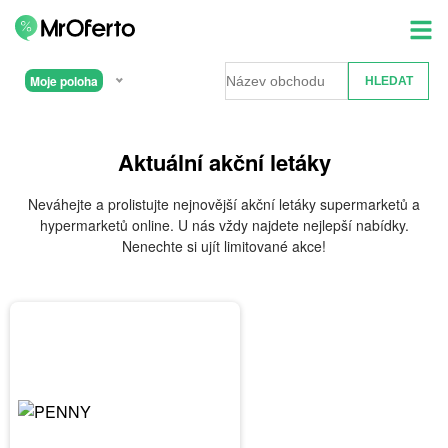
Moje poloha
Aktuální akční letáky
Neváhejte a prolistujte nejnovější akční letáky supermarketů a
hypermarketů online. U nás vždy najdete nejlepší nabídky.
Nenechte si ujít limitované akce!