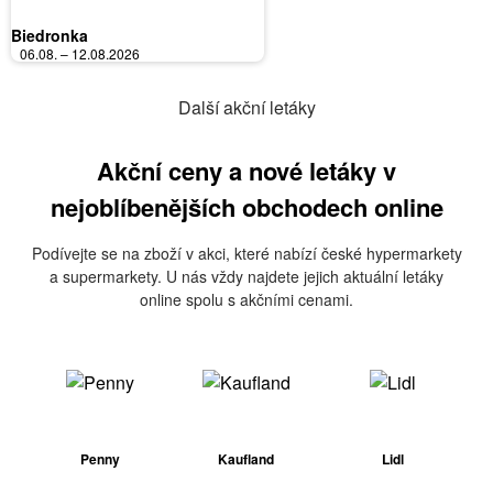
Biedronka
06.08. – 12.08.2026
Další akční letáky
Akční ceny a nové letáky v
nejoblíbenějších obchodech online
Podívejte se na zboží v akci, které nabízí české hypermarkety
a supermarkety. U nás vždy najdete jejich aktuální letáky
online spolu s akčními cenami.
Penny
Kaufland
Lidl