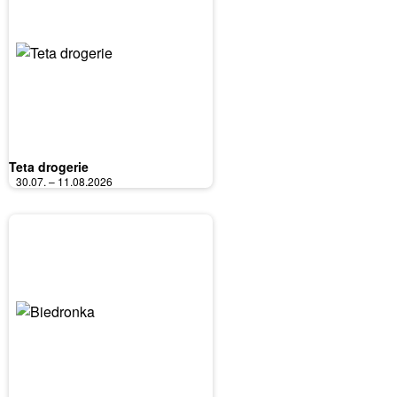
Teta drogerie
30.07. – 11.08.2026