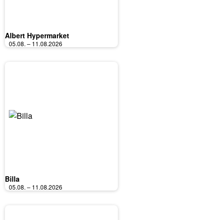
Albert Hypermarket
05.08. – 11.08.2026
Billa
05.08. – 11.08.2026