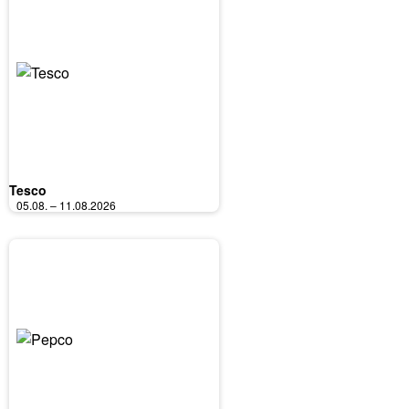
Tesco
05.08. – 11.08.2026