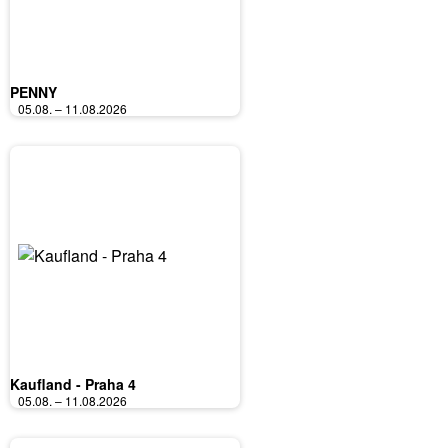
PENNY
05.08. – 11.08.2026
Kaufland - Praha 4
05.08. – 11.08.2026