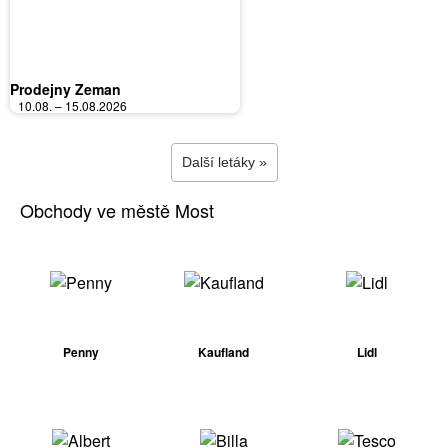
Prodejny Zeman
10.08. – 15.08.2026
Další letáky »
Obchody ve městě Most
Penny
Kaufland
Lidl