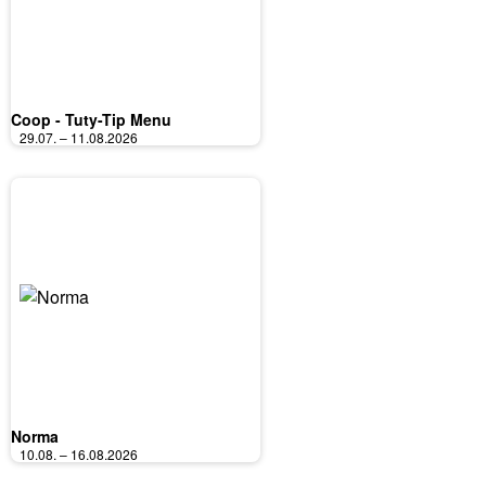
Coop - Tuty-Tip Menu
29.07. – 11.08.2026
Norma
10.08. – 16.08.2026