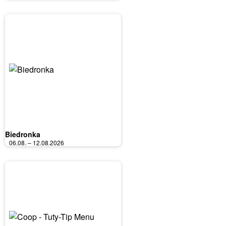
Biedronka
06.08. – 12.08.2026