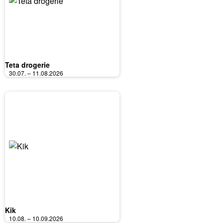
Teta drogerie
30.07. – 11.08.2026
Kik
10.08. – 10.09.2026