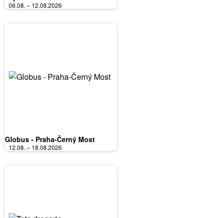
06.08. – 12.08.2026
Globus - Praha-Černý Most
12.08. – 18.08.2026