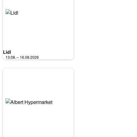
Lidl
13.08. – 16.08.2026