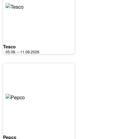
Tesco
05.08. – 11.08.2026
Pepco