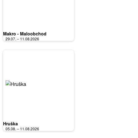
Makro - Maloobchod
29.07. – 11.08.2026
Hruška
05.08. – 11.08.2026