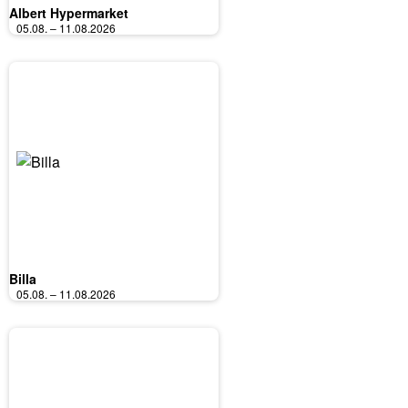
Albert Hypermarket
05.08. – 11.08.2026
Billa
05.08. – 11.08.2026