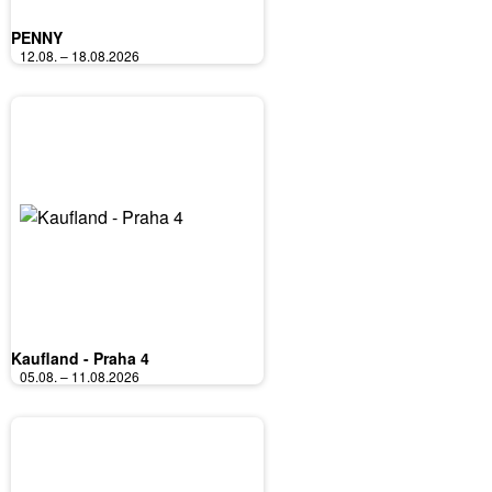
PENNY
12.08. – 18.08.2026
Kaufland - Praha 4
05.08. – 11.08.2026