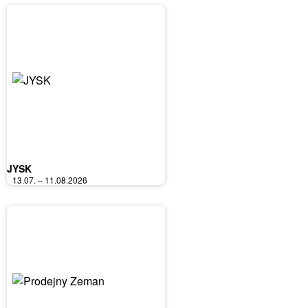
JYSK
13.07. – 11.08.2026