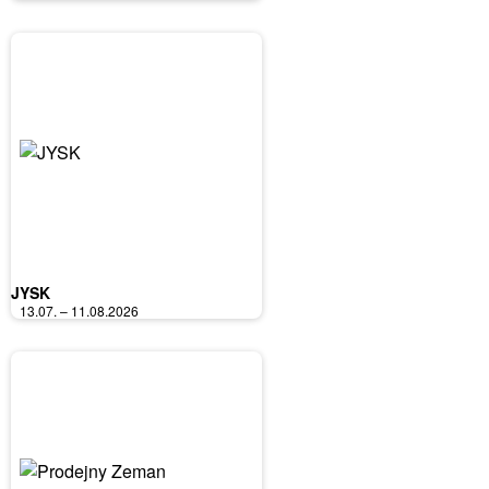
JYSK
13.07. – 11.08.2026