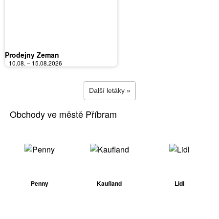
Prodejny Zeman
10.08. – 15.08.2026
Další letáky »
Obchody ve městě Příbram
Penny
Kaufland
Lidl