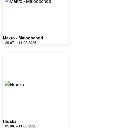
Makro - Maloobchod
29.07. – 11.08.2026
Hruška
05.08. – 11.08.2026