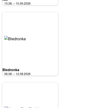
10.08. – 10.09.2026
Biedronka
06.08. – 12.08.2026