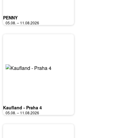
PENNY
05.08. – 11.08.2026
Kaufland - Praha 4
05.08. – 11.08.2026