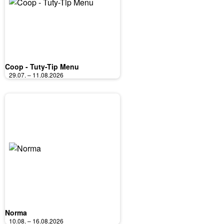
Coop - Tuty-Tip Menu
29.07. – 11.08.2026
Norma
10.08. – 16.08.2026