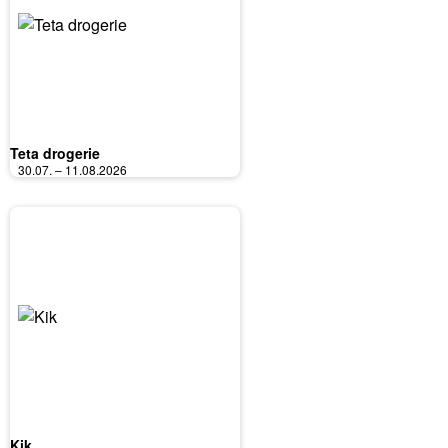
Teta drogerie
30.07. – 11.08.2026
Kik