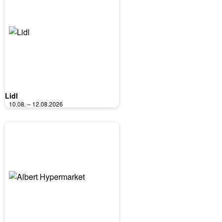
Lidl
10.08. – 12.08.2026