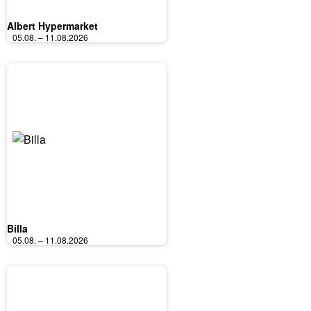
Albert Hypermarket
05.08. – 11.08.2026
Billa
05.08. – 11.08.2026