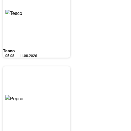
Tesco
05.08. – 11.08.2026