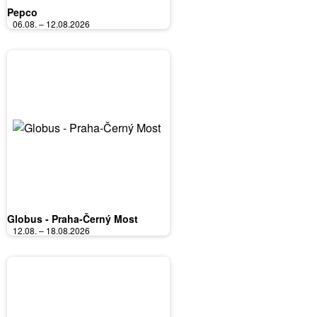
Pepco
06.08. – 12.08.2026
Globus - Praha-Černý Most
12.08. – 18.08.2026