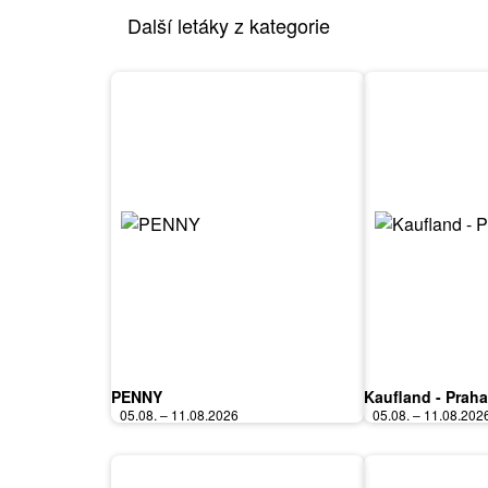
Další letáky z kategorie
PENNY
Kaufland - Praha
05.08. – 11.08.2026
05.08. – 11.08.202