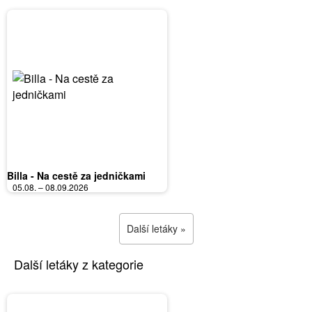
Billa - Na cestě za jedničkami
05.08. – 08.09.2026
Další letáky »
Další letáky z kategorie