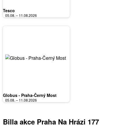
Tesco
05.08. – 11.08.2026
Globus - Praha-Černý Most
05.08. – 11.08.2026
Billa akce Praha Na Hrázi 177