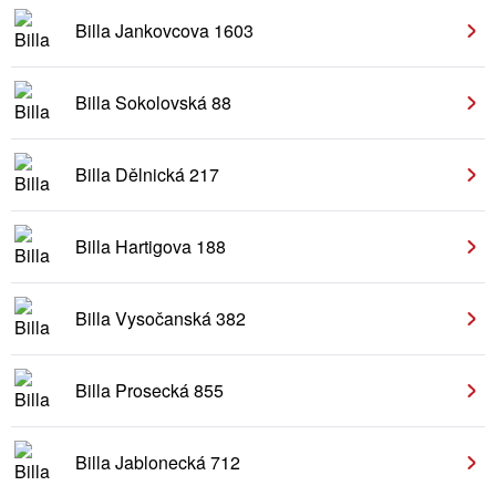
Billa Jankovcova 1603
Billa Sokolovská 88
Billa Dělnická 217
Billa Hartigova 188
Billa Vysočanská 382
Billa Prosecká 855
Billa Jablonecká 712