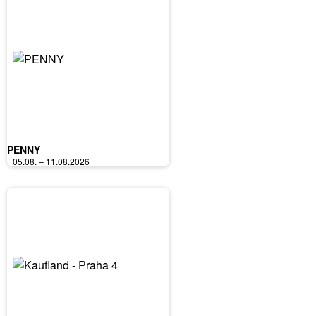
PENNY
05.08. – 11.08.2026