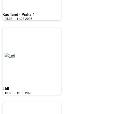
Kaufland - Praha 4
05.08. – 11.08.2026
Lidl
10.08. – 12.08.2026