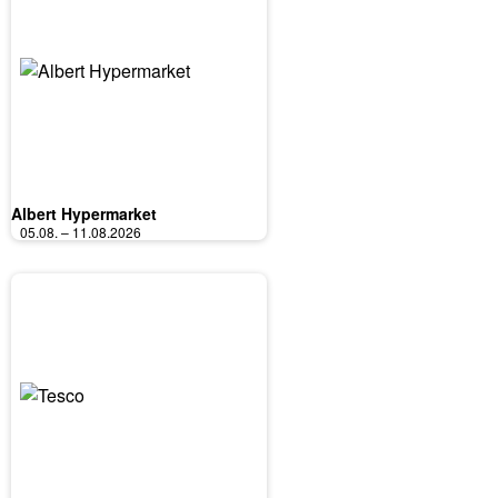
Albert Hypermarket
05.08. – 11.08.2026