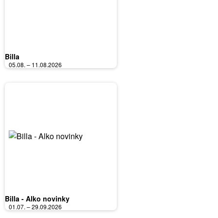
Billa
05.08. – 11.08.2026
Billa - Alko novinky
01.07. – 29.09.2026