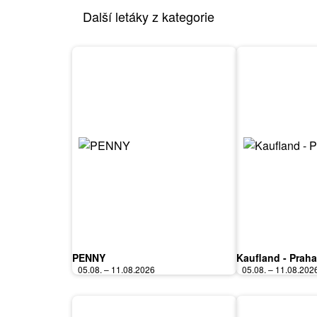
Další letáky z kategorie
PENNY
Kaufland - Praha
05.08. – 11.08.2026
05.08. – 11.08.202