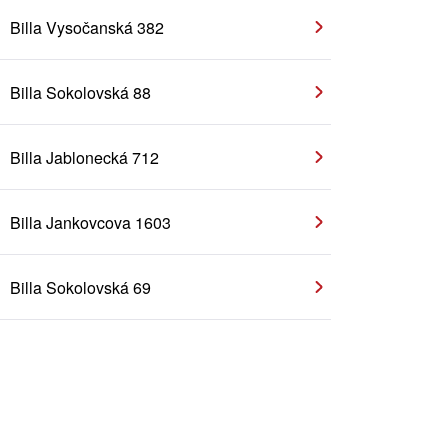
Billa Vysočanská 382
Billa Sokolovská 88
Billa Jablonecká 712
Billa Jankovcova 1603
Billa Sokolovská 69