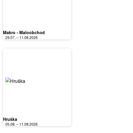
Makro - Maloobchod
29.07. – 11.08.2026
Hruška
05.08. – 11.08.2026