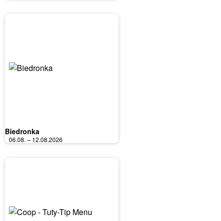
Biedronka
06.08. – 12.08.2026