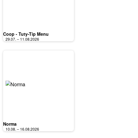
Coop - Tuty-Tip Menu
29.07. – 11.08.2026
Norma
10.08. – 16.08.2026