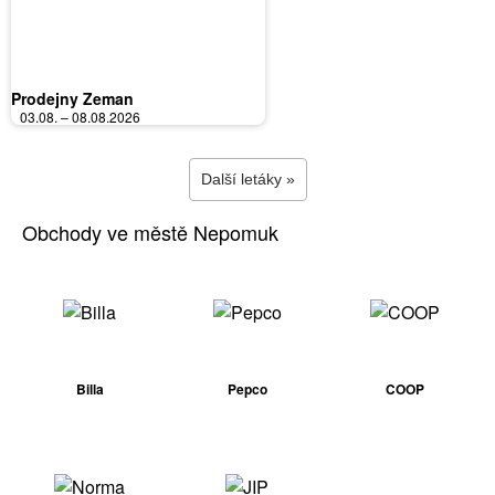
Prodejny Zeman
03.08. – 08.08.2026
Další letáky »
Obchody ve městě Nepomuk
Billa
Pepco
COOP