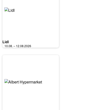
Lidl
10.08. – 12.08.2026