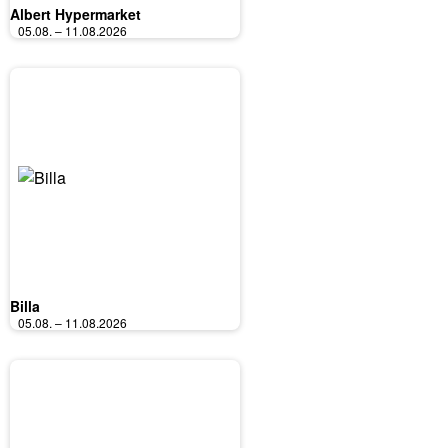
Albert Hypermarket
05.08. – 11.08.2026
Billa
05.08. – 11.08.2026