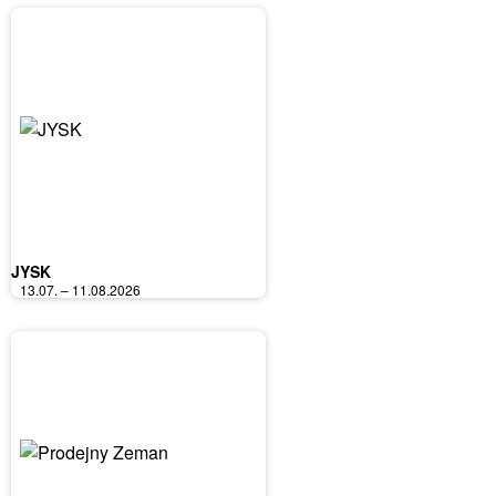
JYSK
13.07. – 11.08.2026