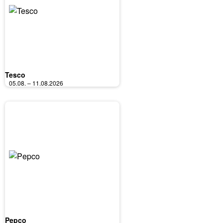
Tesco
05.08. – 11.08.2026
Pepco