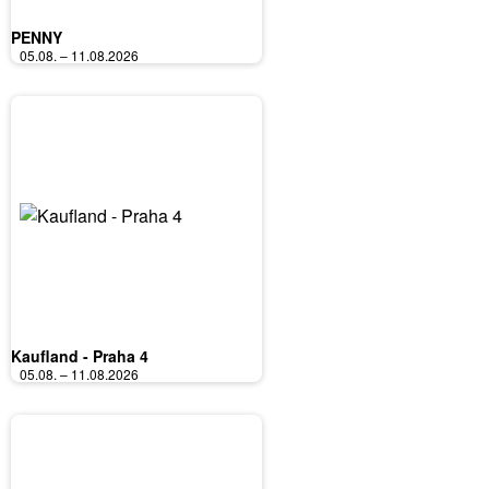
PENNY
05.08. – 11.08.2026
Kaufland - Praha 4
05.08. – 11.08.2026