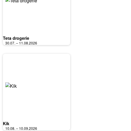
Teta drogerie
30.07. – 11.08.2026
Kik
10.08. – 10.09.2026