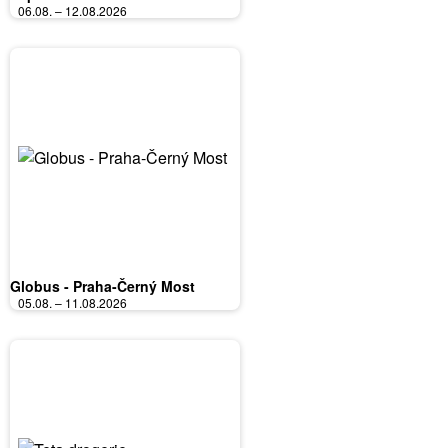
06.08. – 12.08.2026
Globus - Praha-Černý Most
05.08. – 11.08.2026