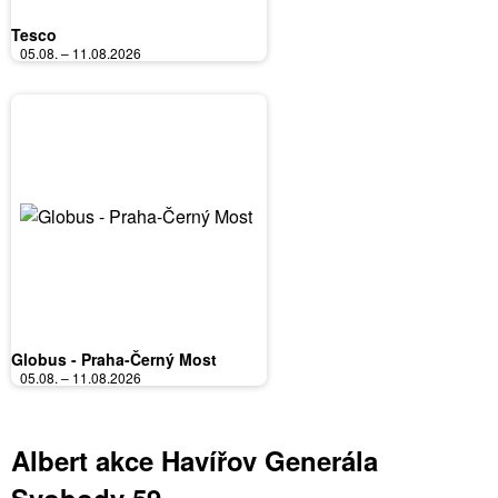
Tesco
05.08. – 11.08.2026
Globus - Praha-Černý Most
05.08. – 11.08.2026
Albert akce Havířov Generála
Svobody 59