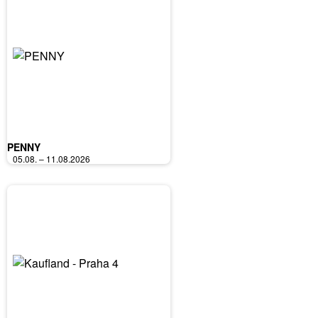
PENNY
05.08. – 11.08.2026