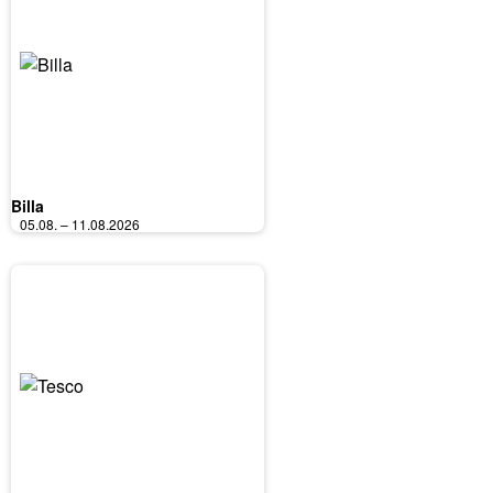
Billa
05.08. – 11.08.2026