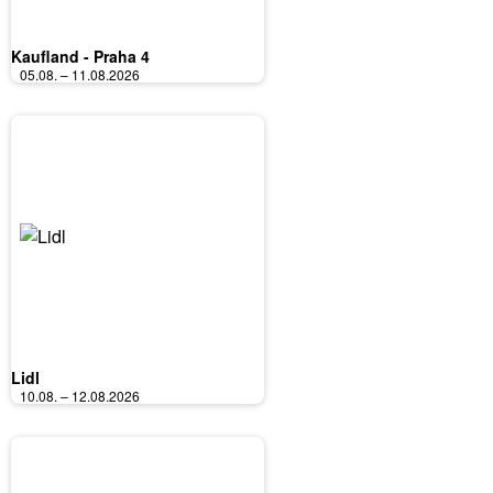
Kaufland - Praha 4
05.08. – 11.08.2026
Lidl
10.08. – 12.08.2026