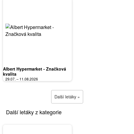
Albert Hypermarket - Značková
kvalita
29.07. – 11.08.2026
Další letáky »
Další letáky z kategorie