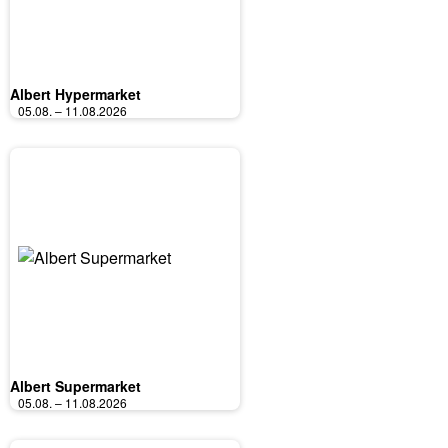
Albert Hypermarket
05.08. – 11.08.2026
Albert Supermarket
05.08. – 11.08.2026