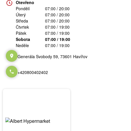
Otevřeno
Pondělí
07:00 / 20:00
Úterý
07:00 / 20:00
Středa
07:00 / 20:00
Čtvrtek
07:00 / 19:00
Pátek
07:00 / 19:00
Sobota
07:00 / 19:00
Neděle
07:00 / 19:00
Generála Svobody 59, 73601 Havířov
+420800402402