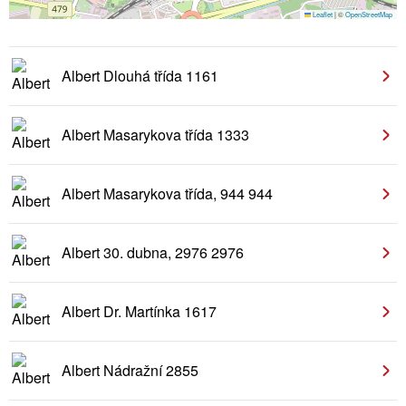
Leaflet
|
©
OpenStreetMap
Albert Dlouhá třída 1161
Albert Masarykova třída 1333
Albert Masarykova třída, 944 944
Albert 30. dubna, 2976 2976
Albert Dr. Martínka 1617
Albert Nádražní 2855