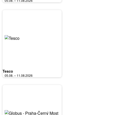
05.08. – 11.08.2026
Tesco
05.08. – 11.08.2026