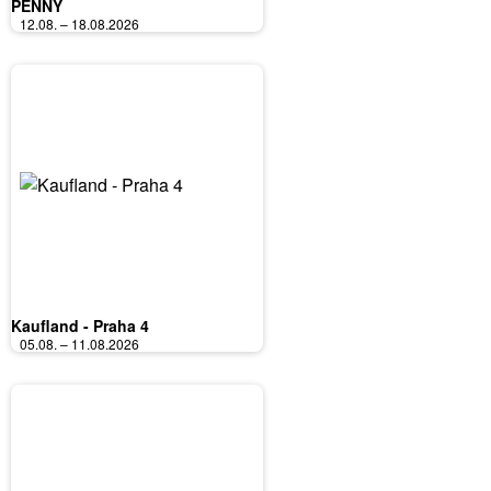
PENNY
12.08. – 18.08.2026
Kaufland - Praha 4
05.08. – 11.08.2026