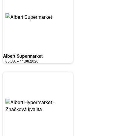
Albert Supermarket
05.08. – 11.08.2026