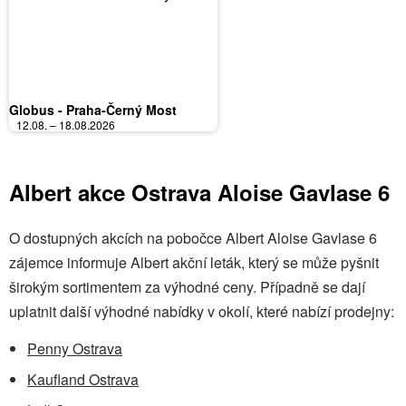
Globus - Praha-Černý Most
12.08. – 18.08.2026
Albert akce Ostrava Aloise Gavlase 6
O dostupných akcích na pobočce Albert Aloise Gavlase 6
zájemce informuje Albert akční leták, který se může pyšnit
širokým sortimentem za výhodné ceny. Případně se dají
uplatnit další výhodné nabídky v okolí, které nabízí prodejny:
Penny Ostrava
Kaufland Ostrava