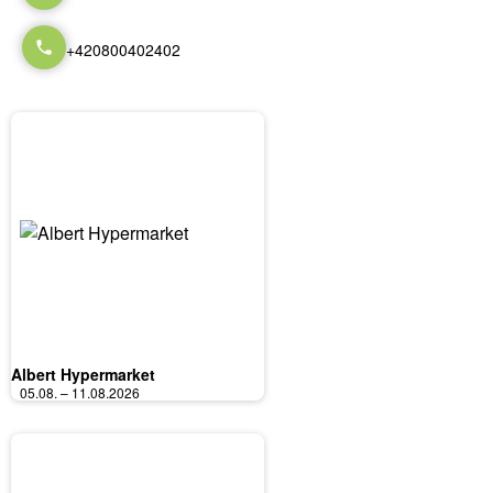
+420800402402
Albert Hypermarket
05.08. – 11.08.2026