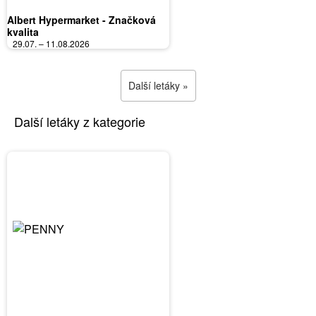
Albert Hypermarket - Značková
kvalita
29.07. – 11.08.2026
Další letáky »
Další letáky z kategorie