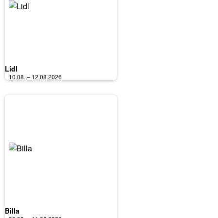
Lidl
10.08. – 12.08.2026
Billa