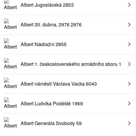
Albert Jugoslávská 2853
Albert 30. dubna, 2976 2976
Albert Nádražní 2855
Albert 1. československého armádního sboru 1
Albert náměstí Václava Vacka 6043
Albert Ludvíka Podéště 1969
Albert Generála Svobody 59