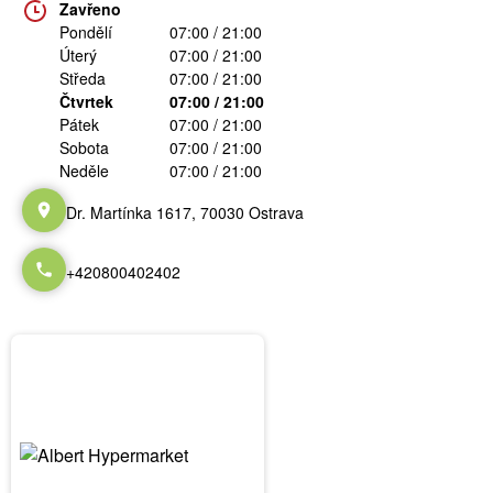
Zavřeno
Pondělí
07:00 / 21:00
Úterý
07:00 / 21:00
Středa
07:00 / 21:00
Čtvrtek
07:00 / 21:00
Pátek
07:00 / 21:00
Sobota
07:00 / 21:00
Neděle
07:00 / 21:00
Dr. Martínka 1617, 70030 Ostrava
+420800402402