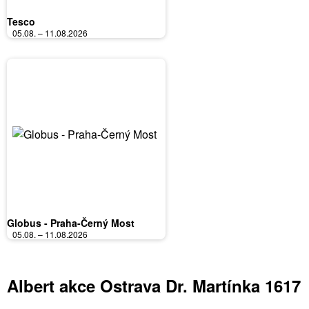
Tesco
05.08. – 11.08.2026
Globus - Praha-Černý Most
05.08. – 11.08.2026
Albert akce Ostrava Dr. Martínka 1617