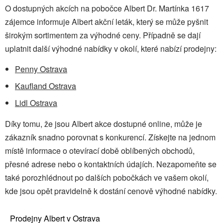
O dostupných akcích na pobočce Albert Dr. Martínka 1617
zájemce informuje Albert akční leták, který se může pyšnit
širokým sortimentem za výhodné ceny. Případně se dají
uplatnit další výhodné nabídky v okolí, které nabízí prodejny:
Penny Ostrava
Kaufland Ostrava
Lidl Ostrava
Díky tomu, že jsou Albert akce dostupné online, může je
zákazník snadno porovnat s konkurencí. Získejte na jednom
místě informace o otevírací době oblíbených obchodů,
přesné adrese nebo o kontaktních údajích. Nezapomeňte se
také porozhlédnout po dalších pobočkách ve vašem okolí,
kde jsou opět pravidelně k dostání cenově výhodné nabídky.
Prodejny Albert v Ostrava