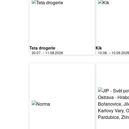
Teta drogerie
Kik
30.07. – 11.08.2026
10.08. – 10.09.202