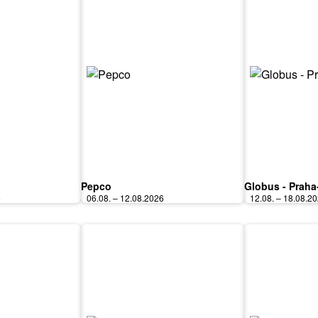
Pepco
Globus - Praha
6
06.08. – 12.08.2026
12.08. – 18.08.2