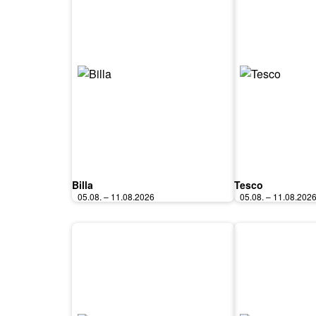
Billa
Tesco
05.08. – 11.08.2026
05.08. – 11.08.202