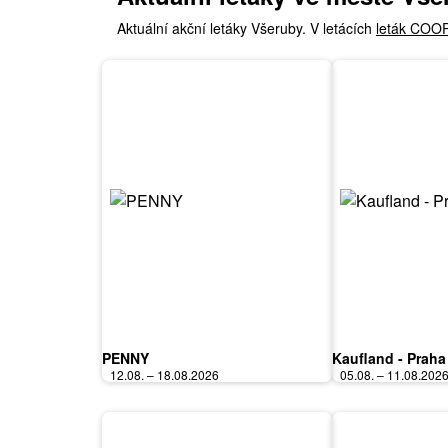
Aktuální akční letáky Všeruby. V letácích
leták COO
PENNY
Kaufland - Praha
12.08. – 18.08.2026
05.08. – 11.08.202