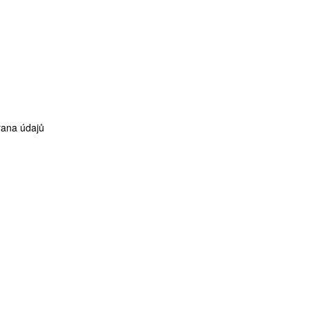
ana údajů