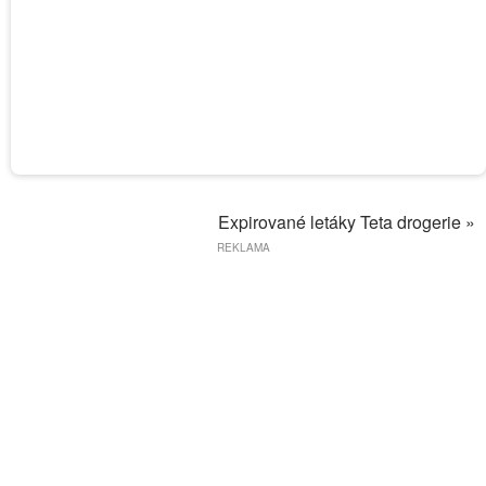
Expirované letáky Teta drogerie »
REKLAMA