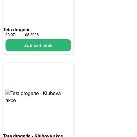
Teta drogerie
30.07. – 11.08.2026
Zobrazit leták
Teta drogerie - Klubová akce