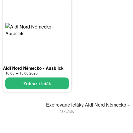
Aldi Nord Německo - Ausblick
10.08. – 15.08.2026
Zobrazit leták
Expirované letáky Aldi Nord Německo »
REKLAMA