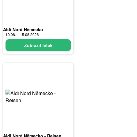
Aldi Nord Německo
10.08. – 15.08.2026
Zobrazit leták
Aldi Nord Německo - Reisen