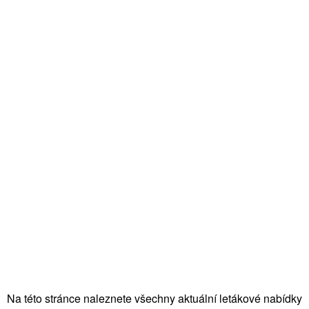
Na této stránce naleznete všechny aktuální letákové nabídky