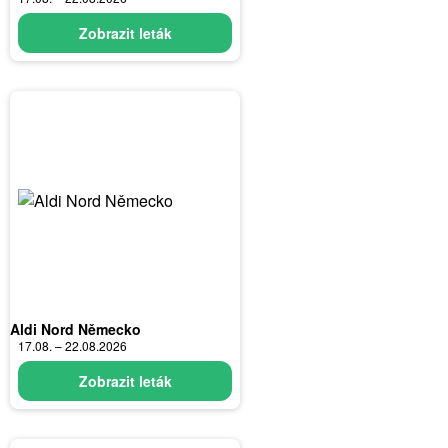
Zobrazit leták
Aldi Nord Německo
17.08. – 22.08.2026
Zobrazit leták