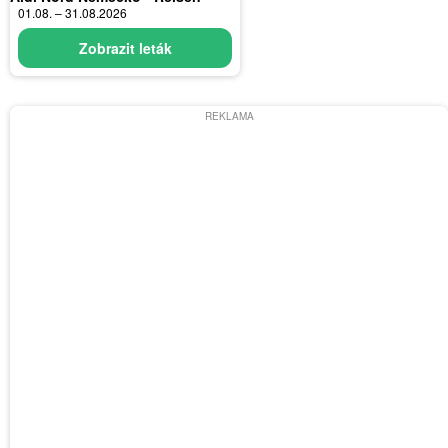
01.08. – 31.08.2026
Zobrazit leták
REKLAMA