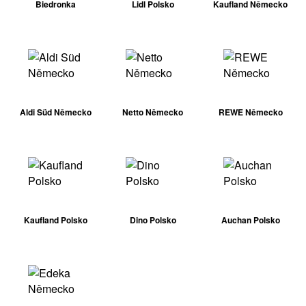
Biedronka
Lidl Polsko
Kaufland Německo
Aldi Süd Německo
Netto Německo
REWE Německo
Kaufland Polsko
Dino Polsko
Auchan Polsko