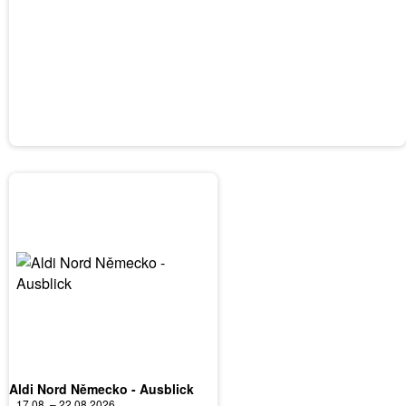
Aldi Nord Německo - Ausblick
17.08. – 22.08.2026