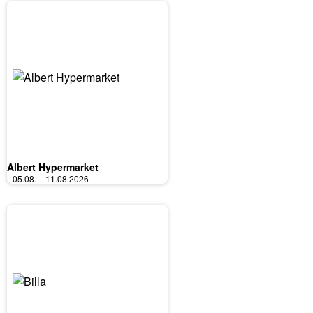
Albert Hypermarket
05.08. – 11.08.2026