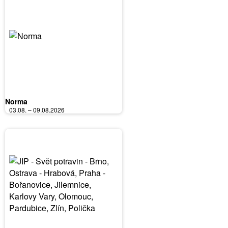
Norma
03.08. – 09.08.2026