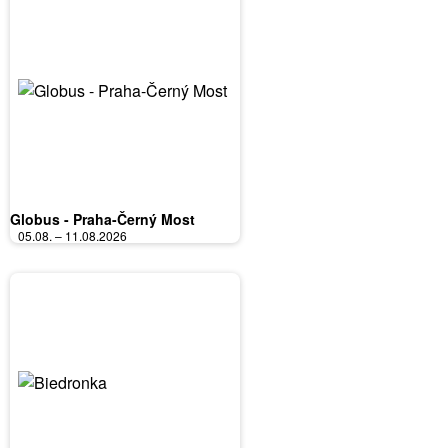
Globus - Praha-Černý Most
05.08. – 11.08.2026