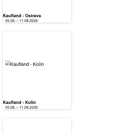
Kaufland - Ostrava
05.08. – 11.08.2026
Kaufland - Kolín
05.08. – 11.08.2026