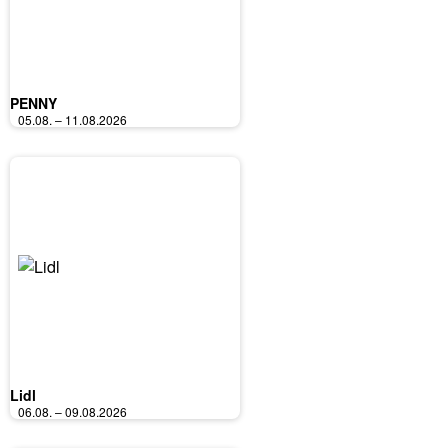
PENNY
05.08. – 11.08.2026
Lidl
06.08. – 09.08.2026