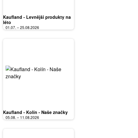
Kaufland - Levnějši produkty na
léto
01.07. – 25.08.2026
Kaufland - Kolín - Naše značky
05.08. – 11.08.2026