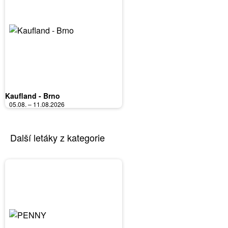
Kaufland - Brno
05.08. – 11.08.2026
Další letáky z kategorie