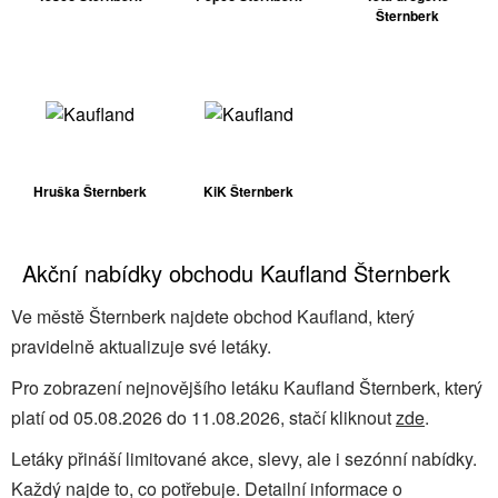
Šternberk
Hruška Šternberk
KiK Šternberk
Akční nabídky obchodu Kaufland Šternberk
Ve městě Šternberk najdete obchod Kaufland, který
pravidelně aktualizuje své letáky.
Pro zobrazení nejnovějšího letáku Kaufland Šternberk, který
platí od 05.08.2026 do 11.08.2026, stačí kliknout
zde
.
Letáky přináší limitované akce, slevy, ale i sezónní nabídky.
Každý najde to, co potřebuje. Detailní informace o