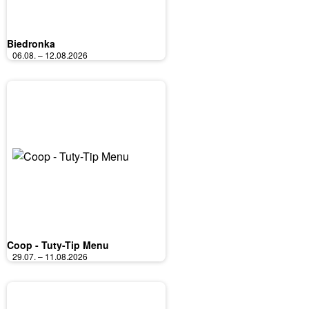
Biedronka
06.08. – 12.08.2026
Coop - Tuty-Tip Menu
29.07. – 11.08.2026