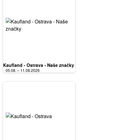
Kaufland - Ostrava - Naše značky
05.08. – 11.08.2026