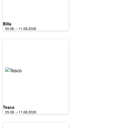
Billa
05.08. – 11.08.2026
Tesco
05.08. – 11.08.2026