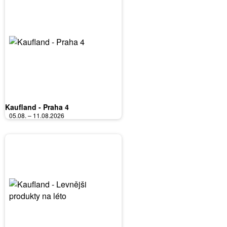
Kaufland - Praha 4
05.08. – 11.08.2026