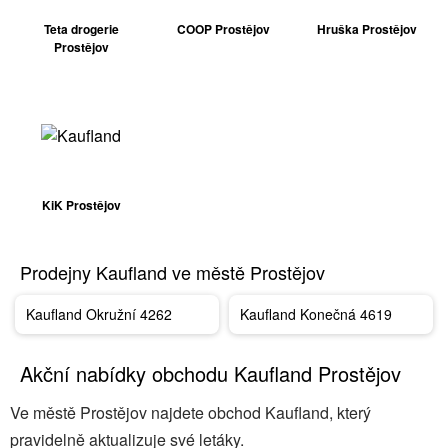
Teta drogerie
COOP Prostějov
Hruška Prostějov
Prostějov
KiK Prostějov
Prodejny Kaufland ve městě Prostějov
Kaufland Okružní 4262
Kaufland Konečná 4619
Akční nabídky obchodu Kaufland Prostějov
Ve městě Prostějov najdete obchod Kaufland, který
pravidelně aktualizuje své letáky.