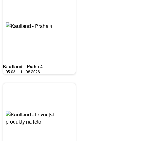
Kaufland - Praha 4
05.08. – 11.08.2026