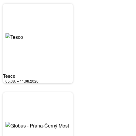
Tesco
05.08. – 11.08.2026