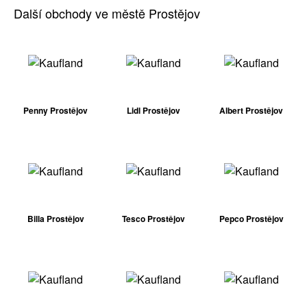
Další obchody ve městě Prostějov
Penny Prostějov
Lidl Prostějov
Albert Prostějov
Billa Prostějov
Tesco Prostějov
Pepco Prostějov