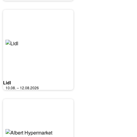
Lidl
10.08. – 12.08.2026