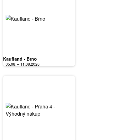
Kaufland - Brno
05.08. – 11.08.2026