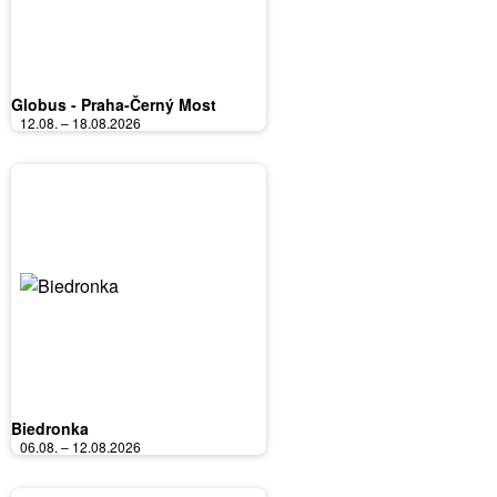
Globus - Praha-Černý Most
12.08. – 18.08.2026
Biedronka
06.08. – 12.08.2026