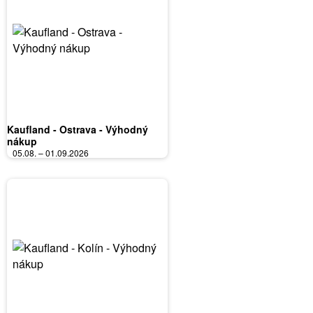
Kaufland - Ostrava - Výhodný
nákup
05.08. – 01.09.2026