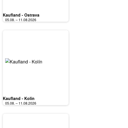
Kaufland - Ostrava
05.08. – 11.08.2026
Kaufland - Kolín
05.08. – 11.08.2026