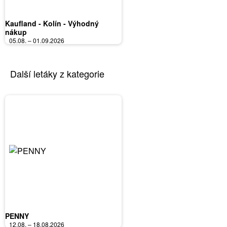
Kaufland - Kolín - Výhodný
nákup
05.08. – 01.09.2026
Další letáky z kategorie
PENNY
12.08. – 18.08.2026