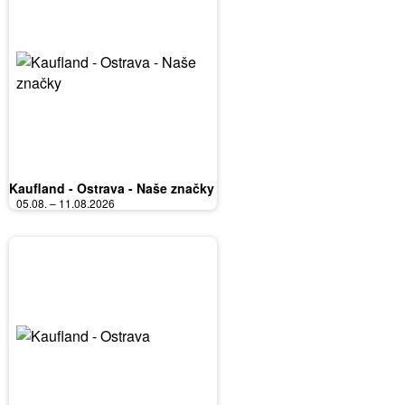
Kaufland - Ostrava - Naše značky
05.08. – 11.08.2026