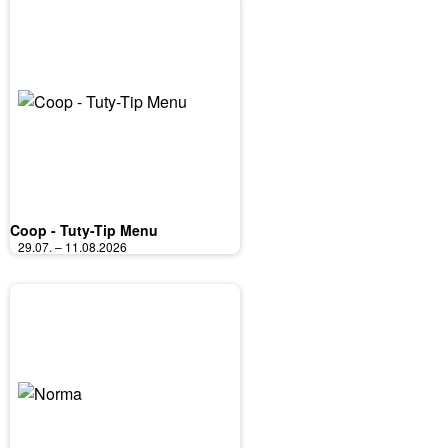
Coop - Tuty-Tip Menu
29.07. – 11.08.2026