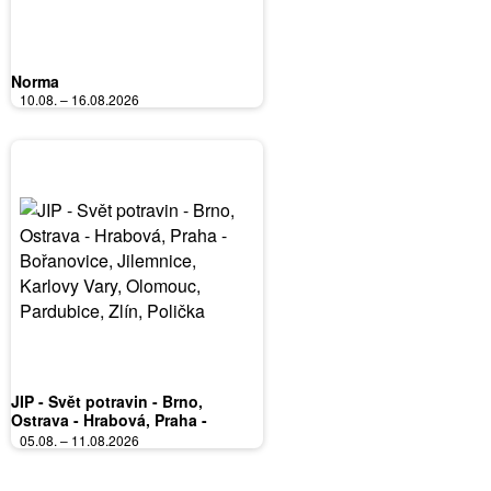
Norma
10.08. – 16.08.2026
JIP - Svět potravin - Brno,
Ostrava - Hrabová, Praha -
Bořanovice, Jilemnice, Karlovy
05.08. – 11.08.2026
Vary, Olomouc, Pardubice, Zlín,
Polička