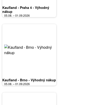
Kaufland - Praha 4 - Výhodný
nákup
05.08. – 01.09.2026
Kaufland - Brno - Výhodný nákup
05.08. – 01.09.2026