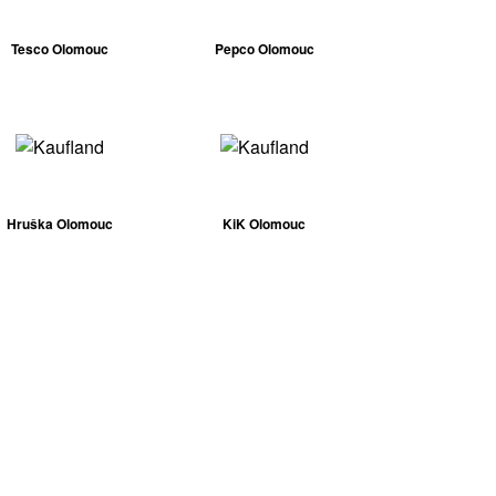
Tesco Olomouc
Pepco Olomouc
Hruška Olomouc
KiK Olomouc