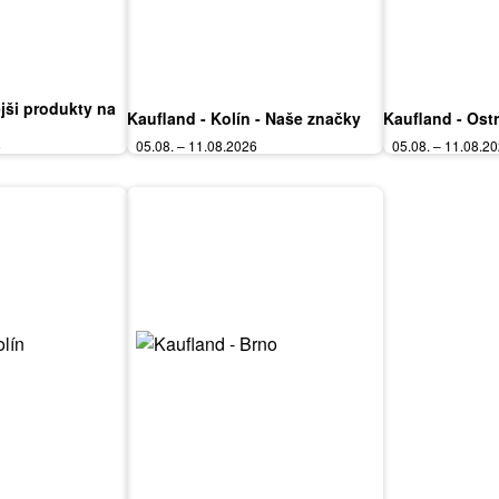
jši produkty na
Kaufland - Kolín - Naše značky
Kaufland - Ost
6
05.08. – 11.08.2026
05.08. – 11.08.2