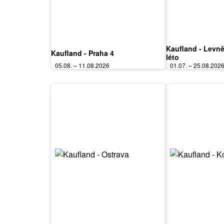
Kaufland - Levně
Kaufland - Praha 4
léto
05.08. – 11.08.2026
01.07. – 25.08.202