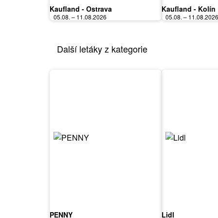
Kaufland - Ostrava
Kaufland - Kolín
05.08. – 11.08.2026
05.08. – 11.08.202
Další letáky z kategorie
PENNY
Lidl