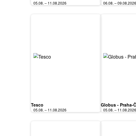
05.08. – 11.08.2026
06.08. – 09.08.202
Tesco
Globus - Praha-
05.08. – 11.08.2026
05.08. – 11.08.202