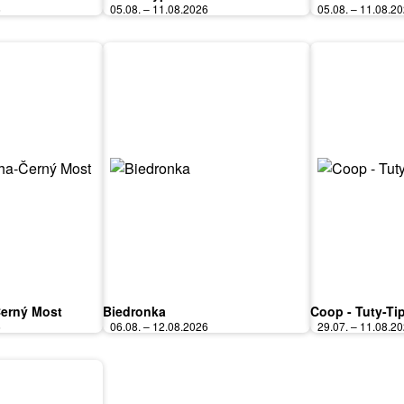
6
05.08. – 11.08.2026
05.08. – 11.08.2
Černý Most
Biedronka
Coop - Tuty-Ti
6
06.08. – 12.08.2026
29.07. – 11.08.2