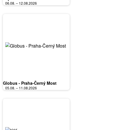
06.08. – 12.08.2026
Globus - Praha-Černý Most
05.08. – 11.08.2026