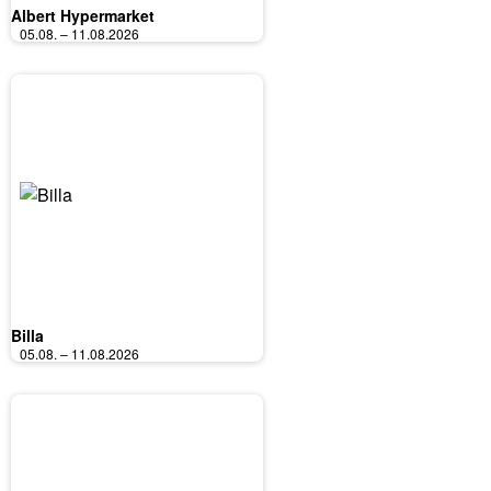
Albert Hypermarket
05.08. – 11.08.2026
Billa
05.08. – 11.08.2026