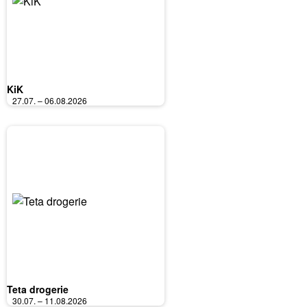
KiK
27.07. – 06.08.2026
Teta drogerie
30.07. – 11.08.2026