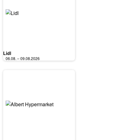
Lidl
06.08. – 09.08.2026