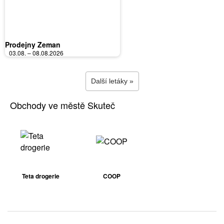
Prodejny Zeman
03.08. – 08.08.2026
Další letáky »
Obchody ve městě Skuteč
Teta drogerie
COOP