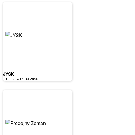
JYSK
13.07. – 11.08.2026