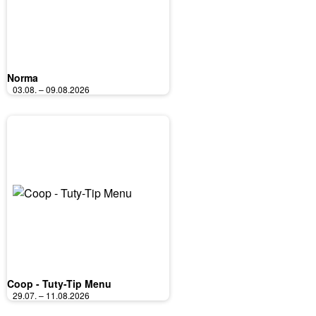
Norma
03.08. – 09.08.2026
Coop - Tuty-Tip Menu
29.07. – 11.08.2026