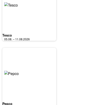
Tesco
05.08. – 11.08.2026
Pepco