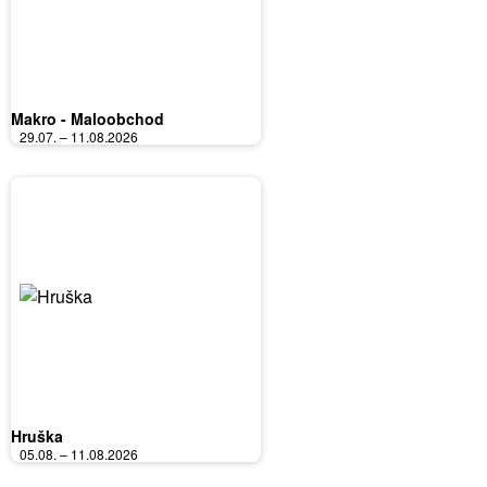
Makro - Maloobchod
29.07. – 11.08.2026
Hruška
05.08. – 11.08.2026