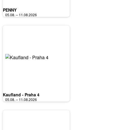
PENNY
05.08. – 11.08.2026
Kaufland - Praha 4
05.08. – 11.08.2026