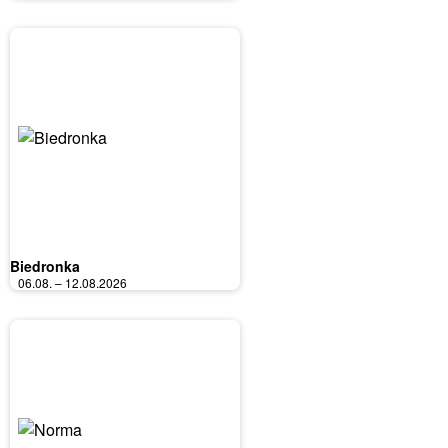
Biedronka
06.08. – 12.08.2026