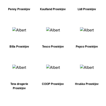
Penny Prostějov
Kaufland Prostějov
Lidl Prostějov
Billa Prostějov
Tesco Prostějov
Pepco Prostějov
Teta drogerie
COOP Prostějov
Hruška Prostějov
Prostějov