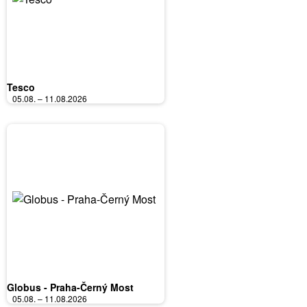
Tesco
05.08. – 11.08.2026
Globus - Praha-Černý Most
05.08. – 11.08.2026