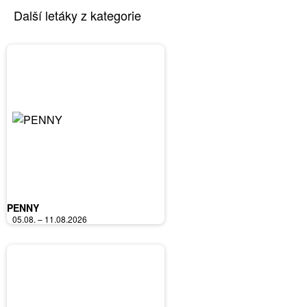
Další letáky z kategorie
PENNY
05.08. – 11.08.2026