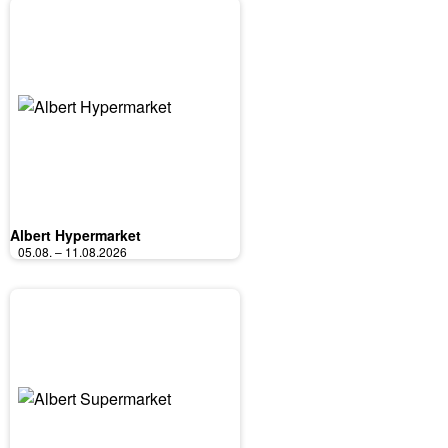
Albert Hypermarket
05.08. – 11.08.2026