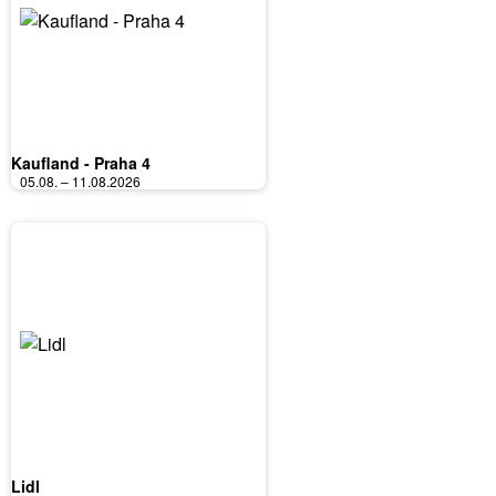
Kaufland - Praha 4
05.08. – 11.08.2026
Lidl