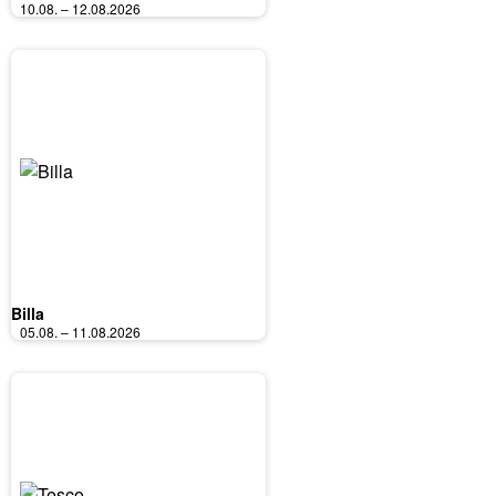
10.08. – 12.08.2026
Billa
05.08. – 11.08.2026