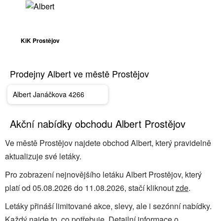
KiK Prostějov
Prodejny Albert ve městě Prostějov
Albert Janáčkova 4266
Akční nabídky obchodu Albert Prostějov
Ve městě Prostějov najdete obchod Albert, který pravidelně
aktualizuje své letáky.
Pro zobrazení nejnovějšího letáku Albert Prostějov, který
platí od 05.08.2026 do 11.08.2026, stačí kliknout
zde
.
Letáky přináší limitované akce, slevy, ale i sezónní nabídky.
Každý najde to, co potřebuje. Detailní informace o