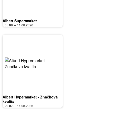
Albert Supermarket
05.08. – 11.08.2026
Albert Hypermarket - Značková
kvalita
29.07. – 11.08.2026