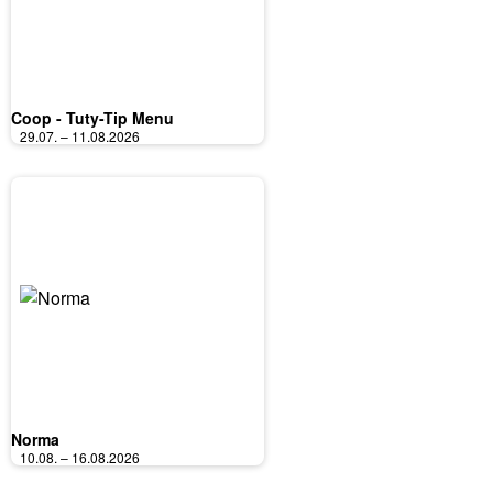
Coop - Tuty-Tip Menu
29.07. – 11.08.2026
Norma
10.08. – 16.08.2026