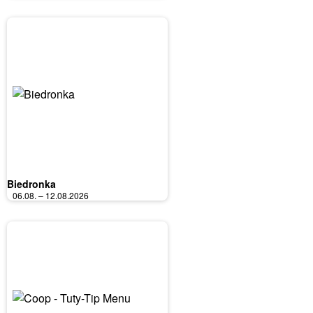
Biedronka
06.08. – 12.08.2026