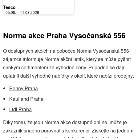
Tesco
05.08. – 11.08.2026
Norma akce Praha Vysočanská 556
O dostupných akcích na pobočce Norma Vysočanská 556
zájemce informuje Norma akční leták, který se může pyšnit
širokým sortimentem za výhodné ceny. Případně se dají
uplatnit další výhodné nabídky v okolí, které nabízí prodejny:
Penny Praha
Kaufland Praha
Lidl Praha
Díky tomu, že jsou Norma akce dostupné online, může je
zákazník snadno porovnat s konkurencí. Získejte na jednom