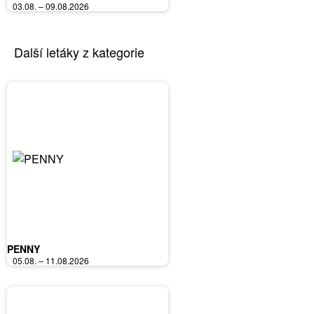
03.08. – 09.08.2026
Další letáky z kategorie
PENNY
05.08. – 11.08.2026