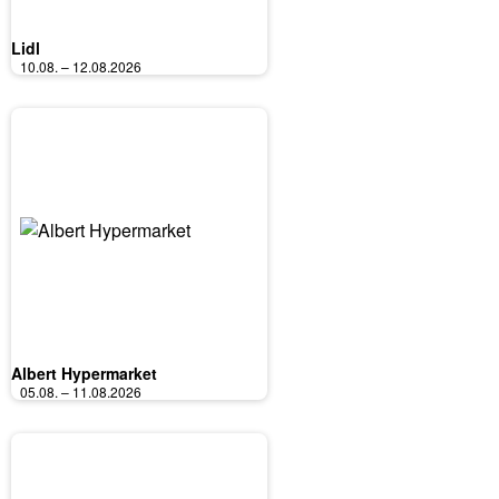
Lidl
10.08. – 12.08.2026
Albert Hypermarket
05.08. – 11.08.2026