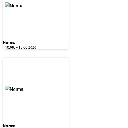
Norma
10.08. – 16.08.2026
Norma