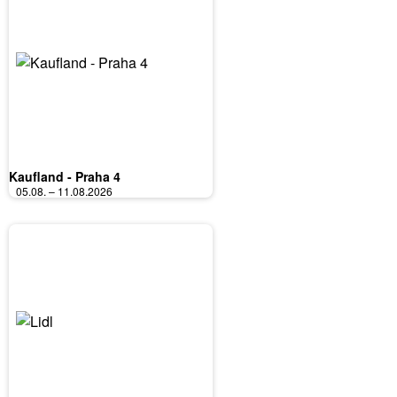
Kaufland - Praha 4
05.08. – 11.08.2026