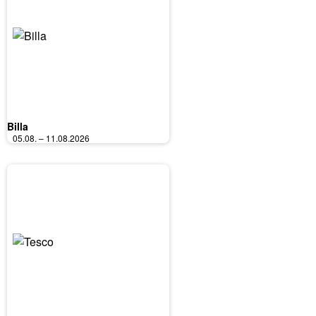
Billa
05.08. – 11.08.2026