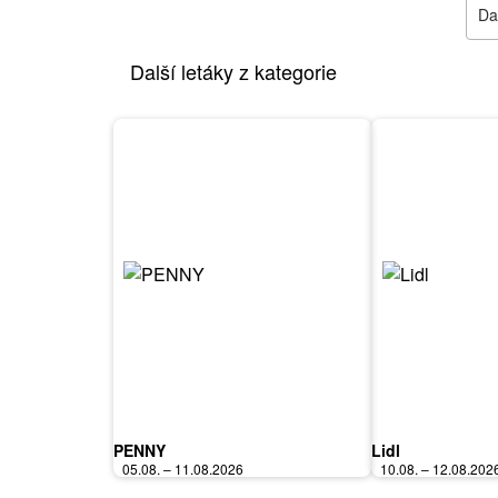
Dal
Další letáky z kategorie
PENNY
Lidl
05.08. – 11.08.2026
10.08. – 12.08.202