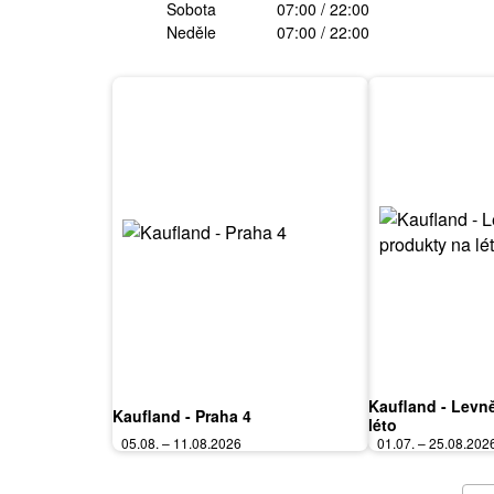
Sobota
07:00 / 22:00
Neděle
07:00 / 22:00
Kaufland - Levně
Kaufland - Praha 4
léto
05.08. – 11.08.2026
01.07. – 25.08.202