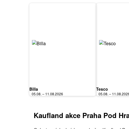
Billa
Tesco
05.08. – 11.08.2026
05.08. – 11.08.202
Kaufland akce Praha Pod Hra