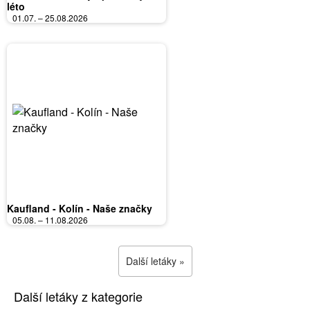
léto
01.07. – 25.08.2026
Kaufland - Kolín - Naše značky
05.08. – 11.08.2026
Další letáky »
Další letáky z kategorie