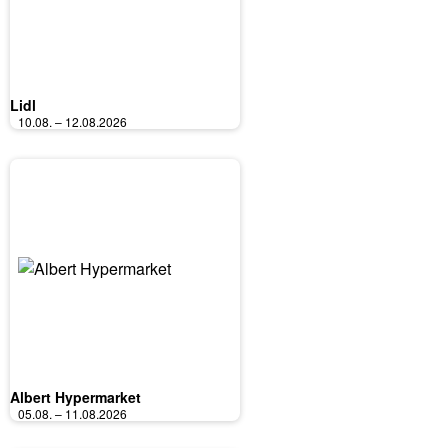
Lidl
10.08. – 12.08.2026
Albert Hypermarket
05.08. – 11.08.2026