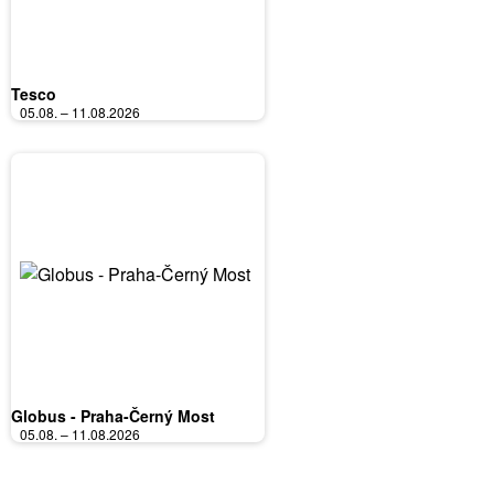
Tesco
05.08. – 11.08.2026
Globus - Praha-Černý Most
05.08. – 11.08.2026