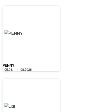
PENNY
05.08. – 11.08.2026