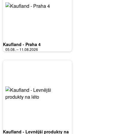
Kaufland - Praha 4
05.08. – 11.08.2026
Kaufland - Levnějši produkty na