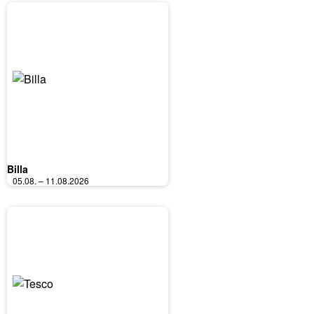
Billa
05.08. – 11.08.2026