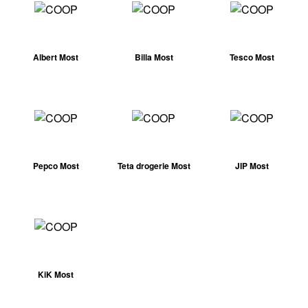
Albert Most
Billa Most
Tesco Most
Pepco Most
Teta drogerie Most
JIP Most
KiK Most