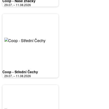
Coop - Naše značky
29.07. – 11.08.2026
Coop - Střední Čechy
29.07. – 11.08.2026