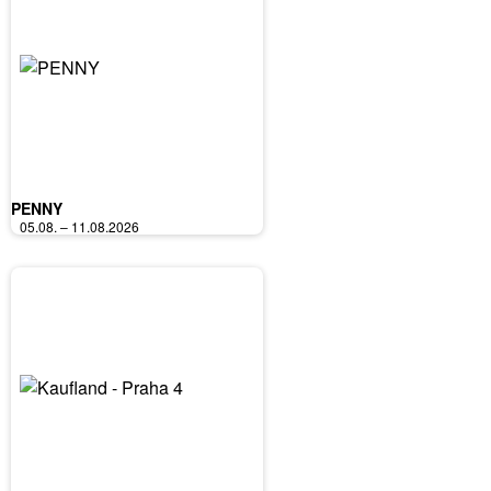
PENNY
05.08. – 11.08.2026