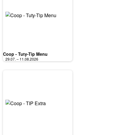
Coop - Tuty-Tip Menu
29.07. – 11.08.2026