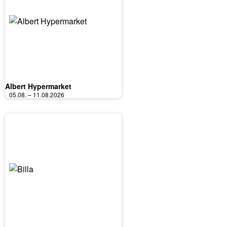
Albert Hypermarket
05.08. – 11.08.2026