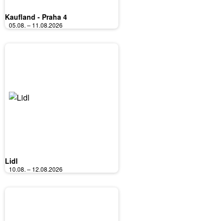
Kaufland - Praha 4
05.08. – 11.08.2026
Lidl
10.08. – 12.08.2026