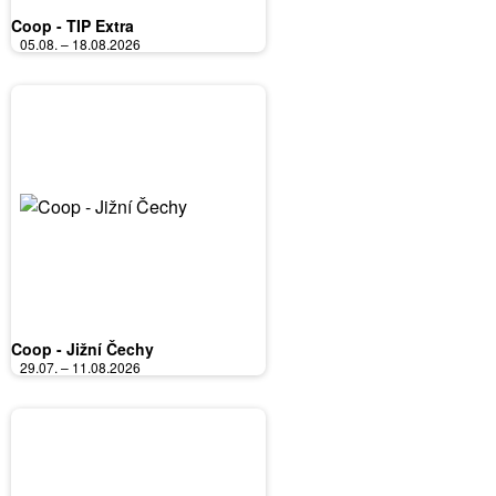
Coop - TIP Extra
05.08. – 18.08.2026
Coop - Jižní Čechy
29.07. – 11.08.2026