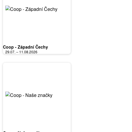
Coop - Západní Čechy
29.07. – 11.08.2026