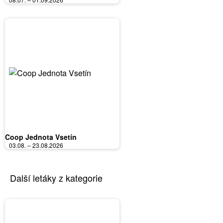
Coop Jednota Vsetín
03.08. – 23.08.2026
Další letáky z kategorie