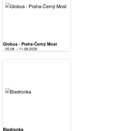
Globus - Praha-Černý Most
05.08. – 11.08.2026
Biedronka