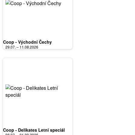
Coop - Východní Čechy
29.07. – 11.08.2026
Coop - Delikates Letní speciál
08.07. – 01.09.2026