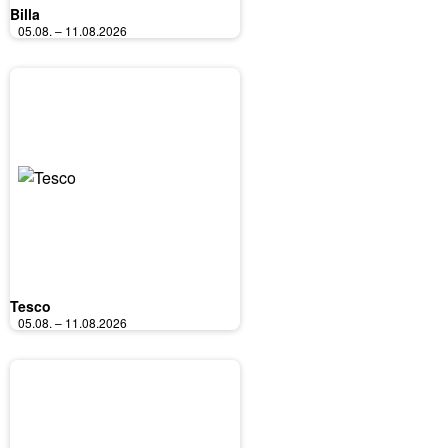
Billa
05.08. – 11.08.2026
Tesco
05.08. – 11.08.2026