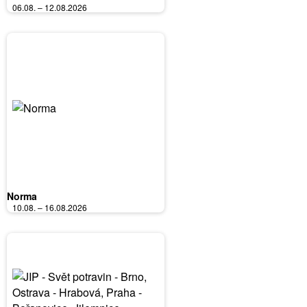
06.08. – 12.08.2026
Norma
10.08. – 16.08.2026