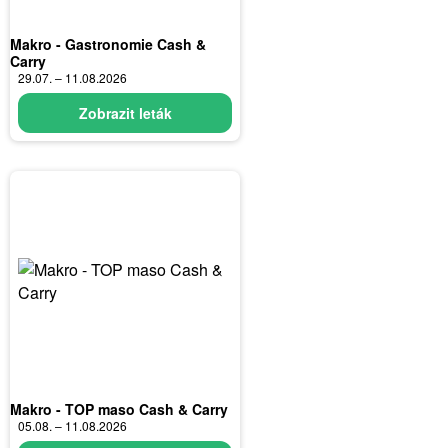
Makro - Gastronomie Cash &
Carry
29.07. – 11.08.2026
Zobrazit leták
Makro - TOP maso Cash & Carry
05.08. – 11.08.2026