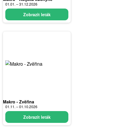
01.01. – 31.12.2026
Zobrazit leták
Makro - Zvěřina
01.11. – 01.10.2026
Zobrazit leták