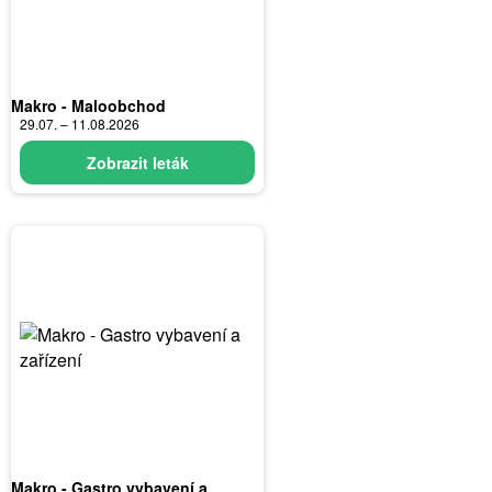
Makro - Maloobchod
29.07. – 11.08.2026
Zobrazit leták
Makro - Gastro vybavení a