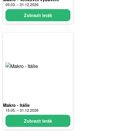
05.03. – 31.12.2026
Zobrazit leták
Makro - Itálie
15.05. – 31.12.2026
Zobrazit leták