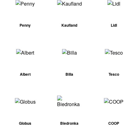
Penny
Kaufland
Lidl
Albert
Billa
Tesco
Globus
Biedronka
COOP