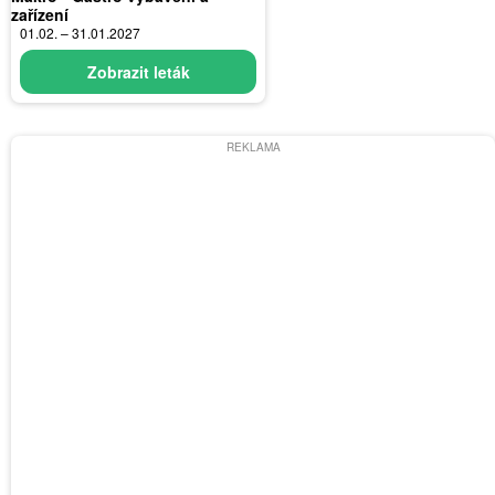
zařízení
01.02. – 31.01.2027
Zobrazit leták
REKLAMA