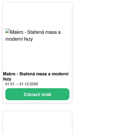
Makro - Stařená masa a moderní
řezy
01.01. – 31.12.2026
Zobrazit leták