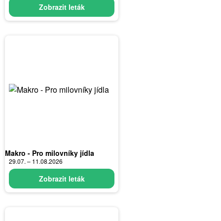
Zobrazit leták
Makro - Pro milovníky jídla
29.07. – 11.08.2026
Zobrazit leták