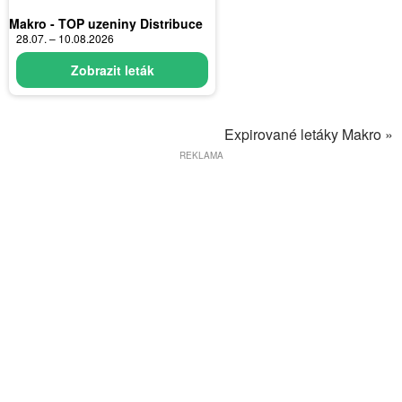
Makro - TOP uzeniny Distribuce
28.07. – 10.08.2026
Zobrazit leták
Expirované letáky Makro »
REKLAMA