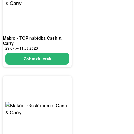
Makro - TOP nabídka Cash &
Carry
29.07. – 11.08.2026
Zobrazit leták