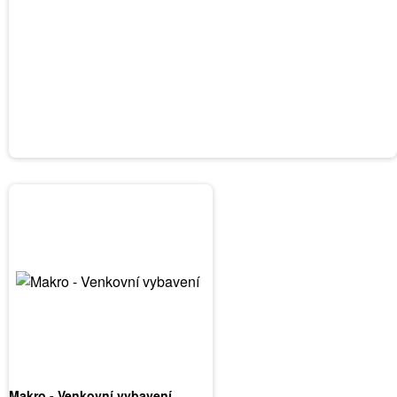
Makro - Venkovní vybavení