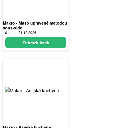
Makro - Maso upravené metodou
sous-vide
01.11. – 31.12.2026
Zobrazit leták
Makro - Asijská kuchyně