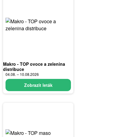
Makro - TOP ovoce a zelenina
distribuce
04.08. – 10.08.2026
Zobrazit leták