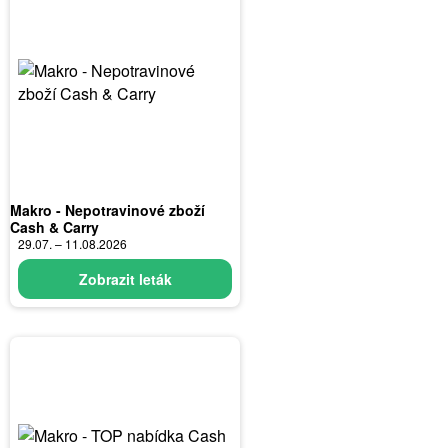
Makro - Nepotravinové zboží
Cash & Carry
29.07. – 11.08.2026
Zobrazit leták