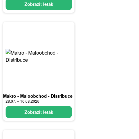
Zobrazit leták
Makro - Maloobchod - Distribuce
28.07. – 10.08.2026
Zobrazit leták