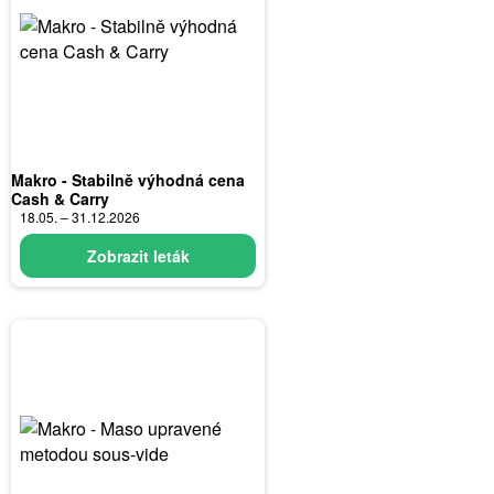
Makro - Stabilně výhodná cena
Cash & Carry
18.05. – 31.12.2026
Zobrazit leták