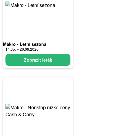
Makro - Letní sezona
14.05. – 20.09.2026
Zobrazit leták