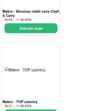
Makro - Nonstop nízké ceny Cash
& Carry
05.08. – 11.08.2026
Zobrazit leták
Makro - TOP uzeniny
29.07. – 11.08.2026