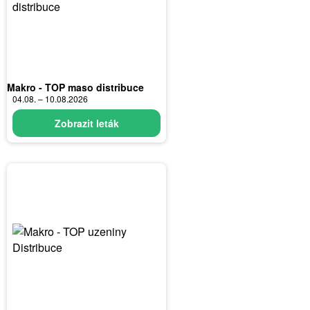
Makro - TOP maso distribuce
04.08. – 10.08.2026
Zobrazit leták