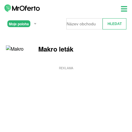
Moje poloha
Makro leták
REKLAMA