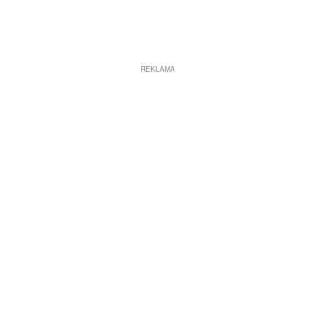
REKLAMA