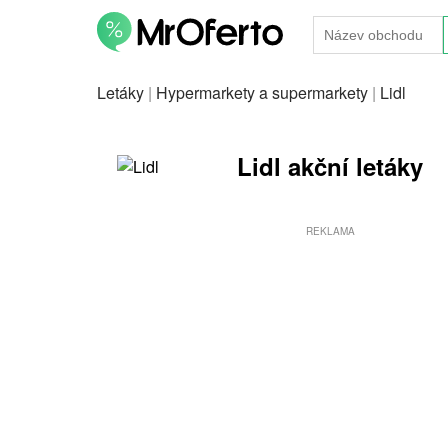
Letáky
|
Hypermarkety a supermarkety
|
Lidl
Lidl akční letáky
REKLAMA