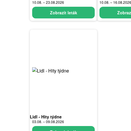
10.08. – 23.08.2026
10.08. – 16.08.202
Zobrazit leták
Zobrazi
Lidl - Hity týdne
03.08. – 09.08.2026