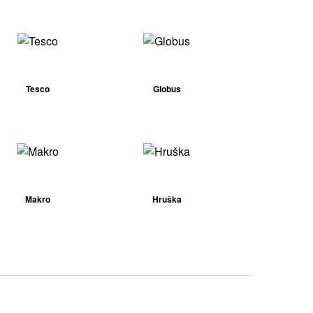
Tesco
Globus
Makro
Hruška