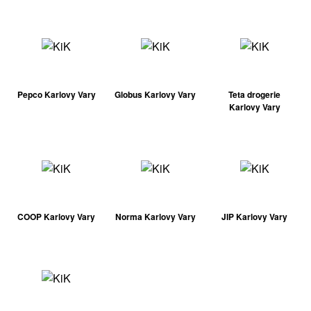
Pepco Karlovy Vary
Globus Karlovy Vary
Teta drogerie
Karlovy Vary
COOP Karlovy Vary
Norma Karlovy Vary
JIP Karlovy Vary