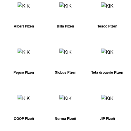
Albert Plzeň
Billa Plzeň
Tesco Plzeň
Pepco Plzeň
Globus Plzeň
Teta drogerie Plzeň
COOP Plzeň
Norma Plzeň
JIP Plzeň