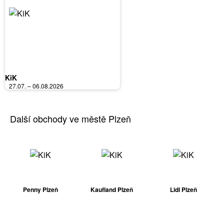
KiK
27.07. – 06.08.2026
Další obchody ve městě Plzeň
Penny Plzeň
Kaufland Plzeň
Lidl Plzeň