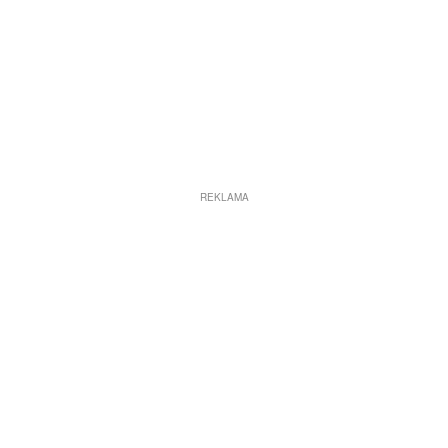
REKLAMA