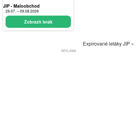
JIP - Maloobchod
29.07. – 09.08.2026
Zobrazit leták
Expirované letáky JIP »
REKLAMA