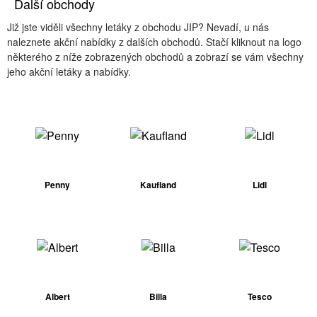
Další obchody
Již jste viděli všechny letáky z obchodu JIP? Nevadí, u nás
naleznete akční nabídky z dalších obchodů. Stačí kliknout na logo
některého z níže zobrazených obchodů a zobrazí se vám všechny
jeho akční letáky a nabídky.
Penny
Kaufland
Lidl
Albert
Billa
Tesco