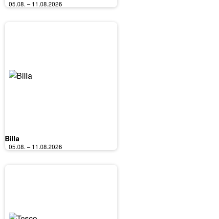
05.08. – 11.08.2026
Billa
05.08. – 11.08.2026