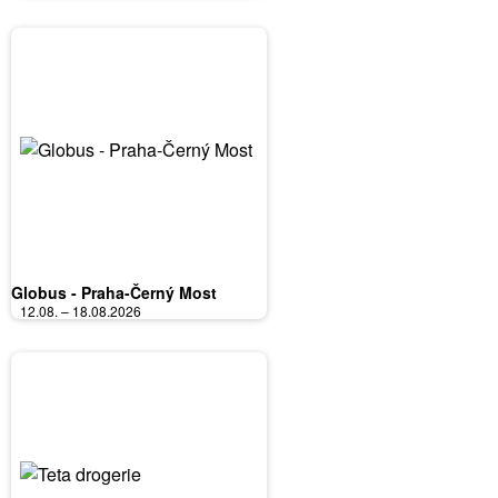
Globus - Praha-Černý Most
12.08. – 18.08.2026