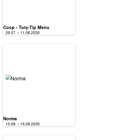
Coop - Tuty-Tip Menu
29.07. – 11.08.2026
Norma
10.08. – 16.08.2026