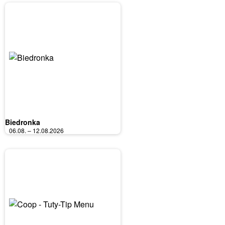
Biedronka
06.08. – 12.08.2026