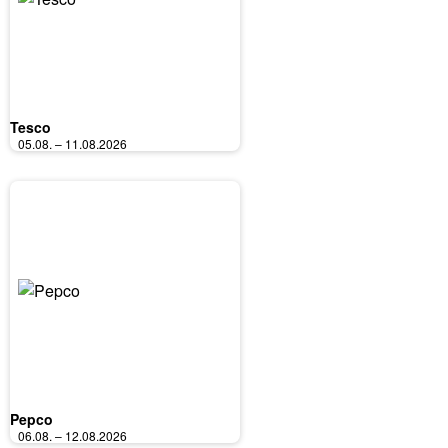
Tesco
05.08. – 11.08.2026
Pepco
06.08. – 12.08.2026