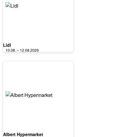
Lidl
10.08. – 12.08.2026
Albert Hypermarket