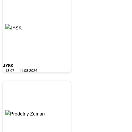
JYSK
13.07. – 11.08.2026