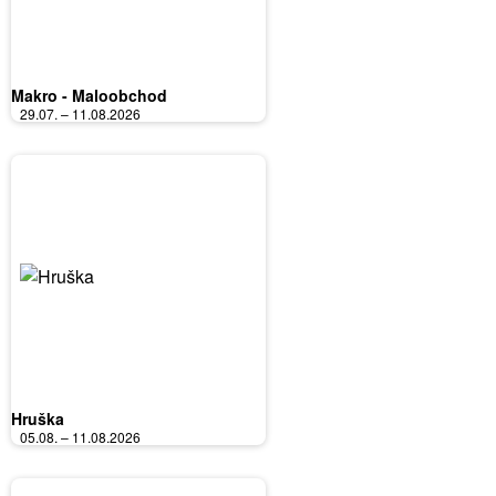
Makro - Maloobchod
29.07. – 11.08.2026
Hruška
05.08. – 11.08.2026