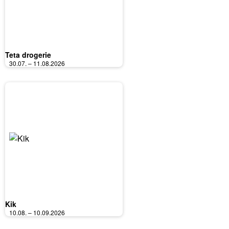
Teta drogerie
30.07. – 11.08.2026
Kik
10.08. – 10.09.2026