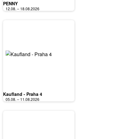
PENNY
12.08. – 18.08.2026
Kaufland - Praha 4
05.08. – 11.08.2026