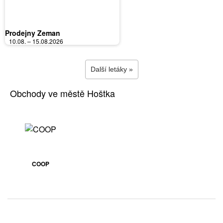
Prodejny Zeman
10.08. – 15.08.2026
Další letáky »
Obchody ve městě Hoštka
COOP