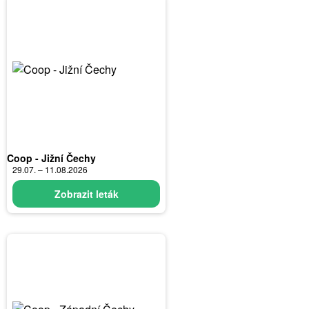
Coop - Jižní Čechy
29.07. – 11.08.2026
Zobrazit leták