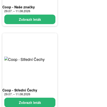
Coop - Naše značky
29.07. – 11.08.2026
Zobrazit leták
Coop - Střední Čechy
29.07. – 11.08.2026
Zobrazit leták