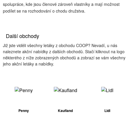
spolupráce, kde jsou členové zároveň vlastníky a mají možnost
podílet se na rozhodování o chodu družstva.
Další obchody
Již jste viděli všechny letáky z obchodu COOP? Nevadí, u nás
naleznete akční nabídky z dalších obchodů. Stačí kliknout na logo
některého z níže zobrazených obchodů a zobrazí se vám všechny
jeho akční letáky a nabídky.
Penny
Kaufland
Lidl