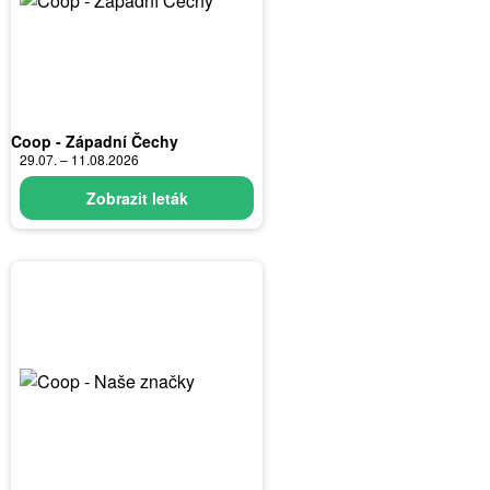
Coop - Západní Čechy
29.07. – 11.08.2026
Zobrazit leták