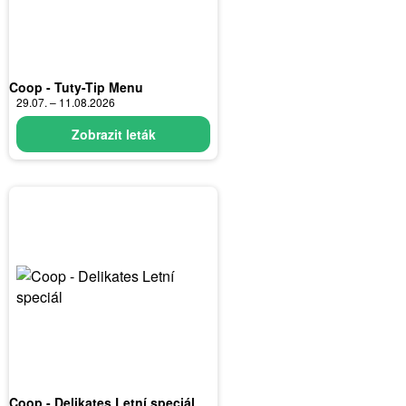
Coop - Tuty-Tip Menu
29.07. – 11.08.2026
Zobrazit leták
Coop - Delikates Letní speciál