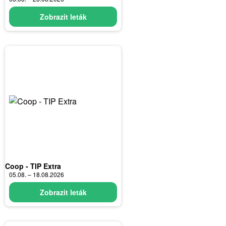
Zobrazit leták
Coop - TIP Extra
05.08. – 18.08.2026
Zobrazit leták