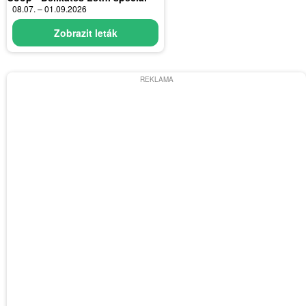
08.07. – 01.09.2026
Zobrazit leták
REKLAMA