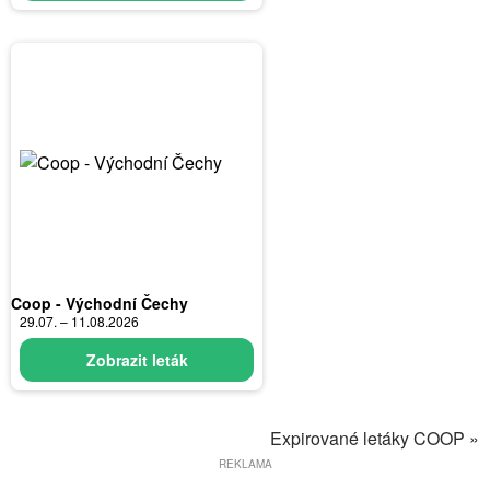
Coop - Východní Čechy
29.07. – 11.08.2026
Zobrazit leták
Expirované letáky COOP »
REKLAMA