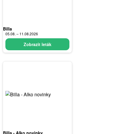
Billa
05.08. – 11.08.2026
Zobrazit leták
Billa - Alko novinky