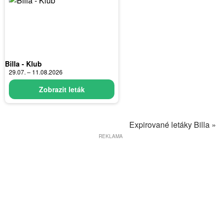
Billa - Klub
29.07. – 11.08.2026
Zobrazit leták
Expirované letáky Billa »
REKLAMA