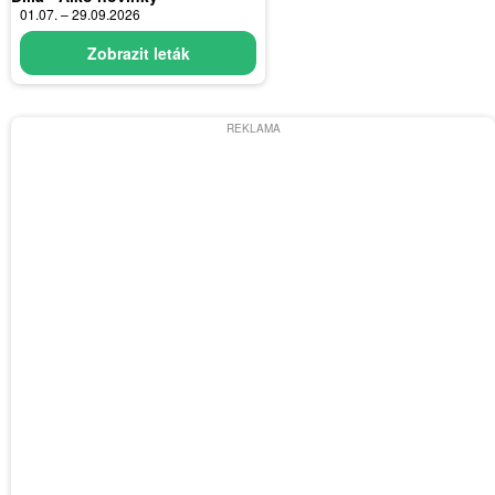
01.07. – 29.09.2026
Zobrazit leták
REKLAMA