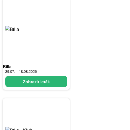
Billa
29.07. – 18.08.2026
Zobrazit leták