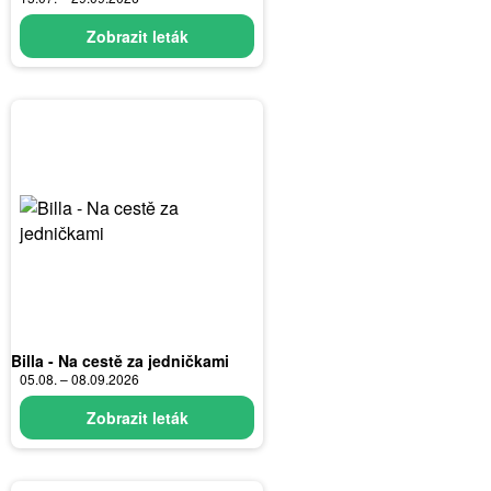
Zobrazit leták
Billa - Na cestě za jedničkami
05.08. – 08.09.2026
Zobrazit leták