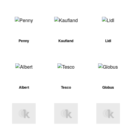
Penny
Kaufland
Lidl
Albert
Tesco
Globus