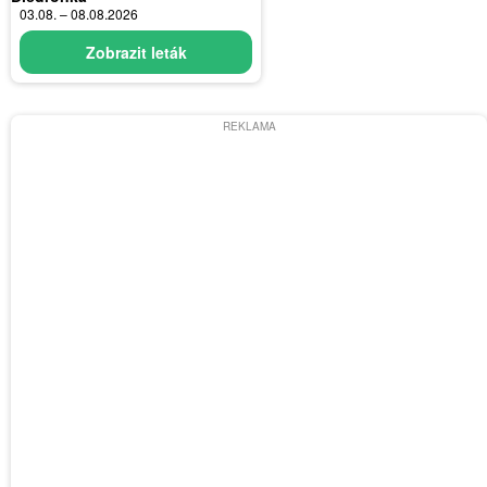
03.08. – 08.08.2026
Zobrazit leták
REKLAMA