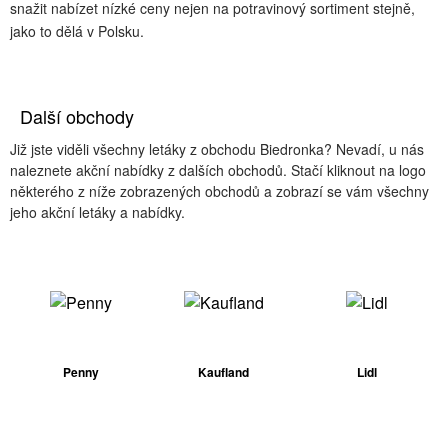
snažit nabízet nízké ceny nejen na potravinový sortiment stejně,
jako to dělá v Polsku​.
Další obchody
Již jste viděli všechny letáky z obchodu Biedronka? Nevadí, u nás
naleznete akční nabídky z dalších obchodů. Stačí kliknout na logo
některého z níže zobrazených obchodů a zobrazí se vám všechny
jeho akční letáky a nabídky.
Penny
Kaufland
Lidl