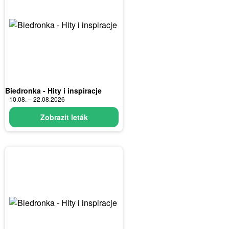
Biedronka - Hity i inspiracje
10.08. – 22.08.2026
Zobrazit leták