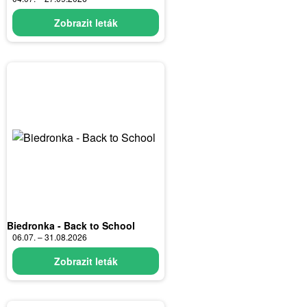
Zobrazit leták
Biedronka - Back to School
06.07. – 31.08.2026
Zobrazit leták