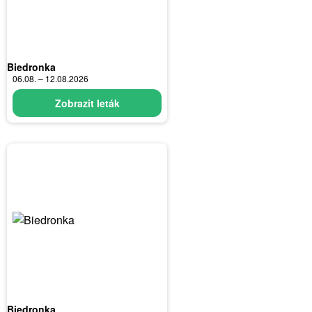
Biedronka
06.08. – 12.08.2026
Zobrazit leták
Biedronka