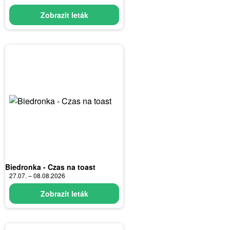
Zobrazit leták
Biedronka - Czas na toast
27.07. – 08.08.2026
Zobrazit leták