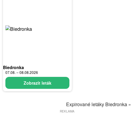
Biedronka
07.08. – 08.08.2026
Zobrazit leták
Expirované letáky Biedronka »
REKLAMA