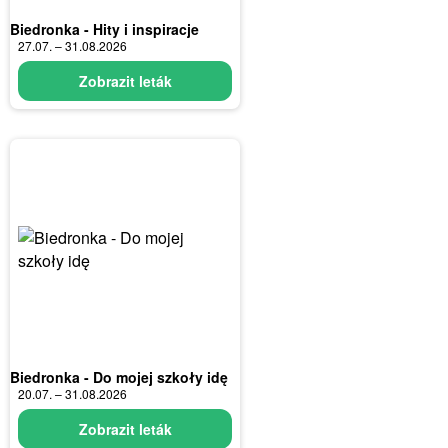
Biedronka - Hity i inspiracje
27.07. – 31.08.2026
Zobrazit leták
Biedronka - Do mojej szkoły idę
20.07. – 31.08.2026
Zobrazit leták