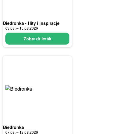
Biedronka - Hity i inspiracje
03.08. – 15.08.2026
Zobrazit leták
Biedronka
07.08. – 12.08.2026