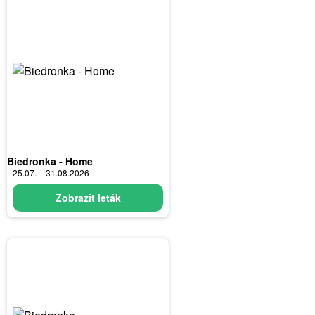
Biedronka - Home
25.07. – 31.08.2026
Zobrazit leták