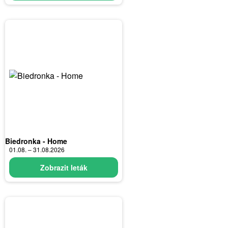
Biedronka - Home
01.08. – 31.08.2026
Zobrazit leták