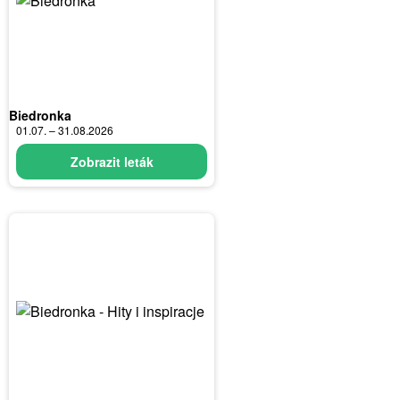
Biedronka
01.07. – 31.08.2026
Zobrazit leták