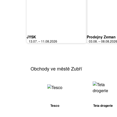
JYSK
Prodejny Zeman
13.07. – 11.08.2026
03.08. – 08.08.202
Obchody ve městě Zubří
Tesco
Teta drogerie