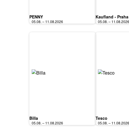
PENNY
Kaufland - Praha
05.08. – 11.08.2026
05.08. – 11.08.202
Billa
Tesco
05.08. – 11.08.2026
05.08. – 11.08.202