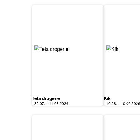
Teta drogerie
Kik
30.07. – 11.08.2026
10.08. – 10.09.202