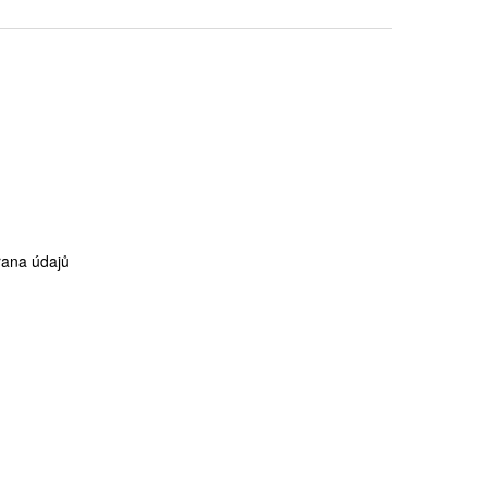
ana údajů