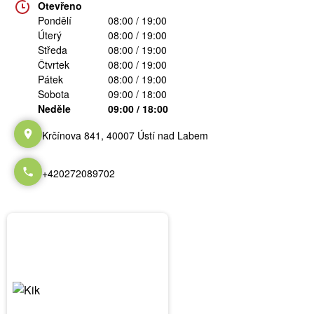
Otevřeno
Pondělí
08:00 / 19:00
Úterý
08:00 / 19:00
Středa
08:00 / 19:00
Čtvrtek
08:00 / 19:00
Pátek
08:00 / 19:00
Sobota
09:00 / 18:00
Neděle
09:00 / 18:00
Krčínova 841, 40007 Ústí nad Labem
+420272089702