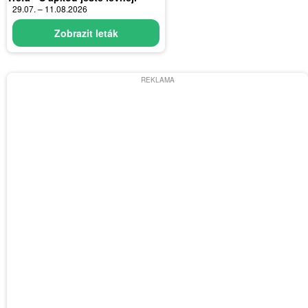
29.07. – 11.08.2026
Zobrazit leták
REKLAMA