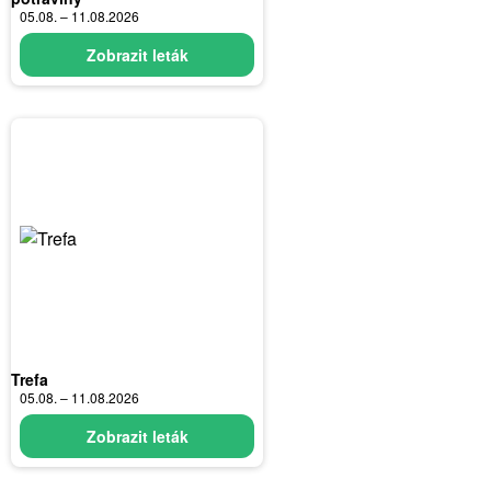
05.08. – 11.08.2026
Zobrazit leták
Trefa
05.08. – 11.08.2026
Zobrazit leták