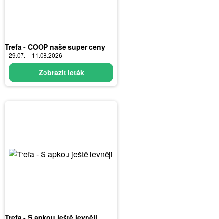
Trefa - COOP naše super ceny
29.07. – 11.08.2026
Zobrazit leták
Trefa - S apkou ještě levněji