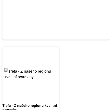
Trefa - Z našeho regionu kvalitní
potraviny