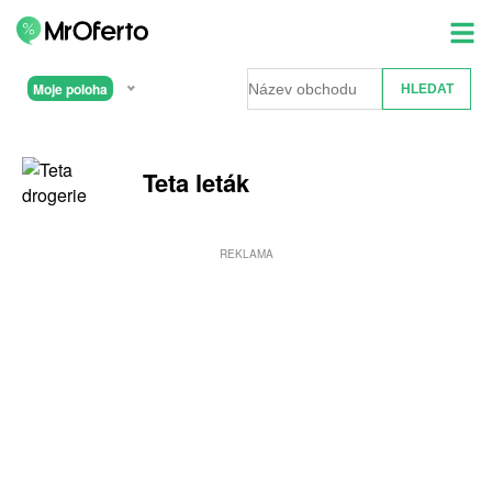
Moje poloha
Teta leták
REKLAMA