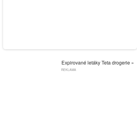
Expirované letáky Teta drogerie »
REKLAMA