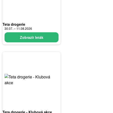
Teta drogerie
30.07. – 11.08.2026
Zobrazit leták
Teta drogerie - Klubová akce