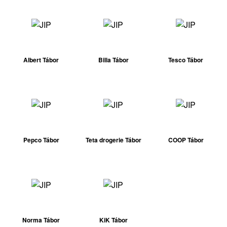
Albert Tábor
Billa Tábor
Tesco Tábor
Pepco Tábor
Teta drogerie Tábor
COOP Tábor
Norma Tábor
KiK Tábor