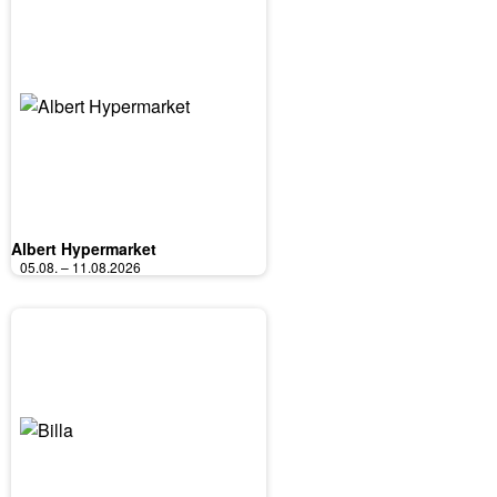
Albert Hypermarket
05.08. – 11.08.2026