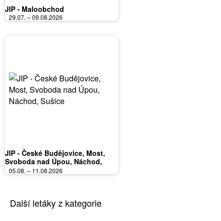
JIP - Maloobchod
29.07. – 09.08.2026
JIP - České Budějovice, Most,
Svoboda nad Úpou, Náchod,
Sušice
05.08. – 11.08.2026
Další letáky z kategorie