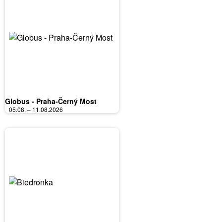
Globus - Praha-Černý Most
05.08. – 11.08.2026