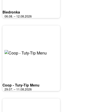
Biedronka
06.08. – 12.08.2026
Coop - Tuty-Tip Menu
29.07. – 11.08.2026