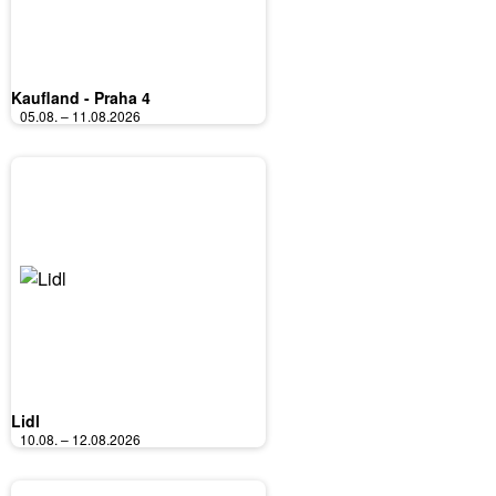
Kaufland - Praha 4
05.08. – 11.08.2026
Lidl
10.08. – 12.08.2026