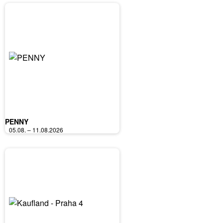
PENNY
05.08. – 11.08.2026