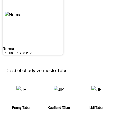
Norma
10.08. – 16.08.2026
Další obchody ve městě Tábor
Penny Tábor
Kaufland Tábor
Lidl Tábor