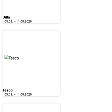
Billa
05.08. – 11.08.2026
Tesco
05.08. – 11.08.2026