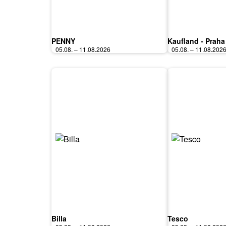
PENNY
Kaufland - Praha
05.08. – 11.08.2026
05.08. – 11.08.202
Billa
Tesco