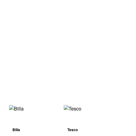
Billa
Tesco