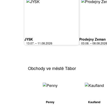
JYSK
Prodejny Zeman
13.07. – 11.08.2026
03.08. – 08.08.202
Obchody ve městě Tábor
Penny
Kaufland