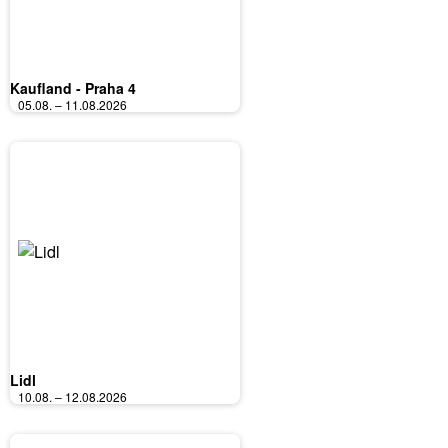
Kaufland - Praha 4
05.08. – 11.08.2026
Lidl
10.08. – 12.08.2026