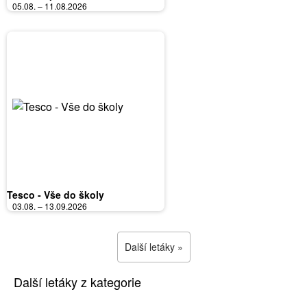
05.08. – 11.08.2026
Tesco - Vše do školy
03.08. – 13.09.2026
Další letáky »
Další letáky z kategorie