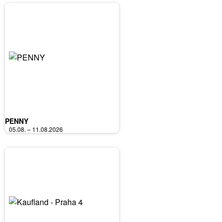
PENNY
05.08. – 11.08.2026