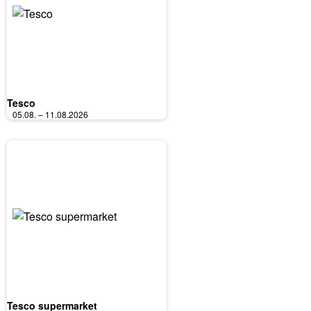
Tesco
05.08. – 11.08.2026
Tesco supermarket