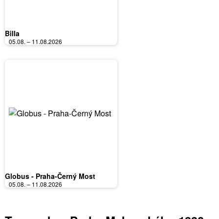
Billa
05.08. – 11.08.2026
Globus - Praha-Černý Most
05.08. – 11.08.2026