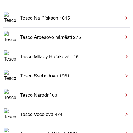
Tesco Na Pískách 1815
Tesco Arbesovo náměstí 275
Tesco Milady Horákové 116
Tesco Svobodova 1961
Tesco Národní 63
Tesco Vocelova 474