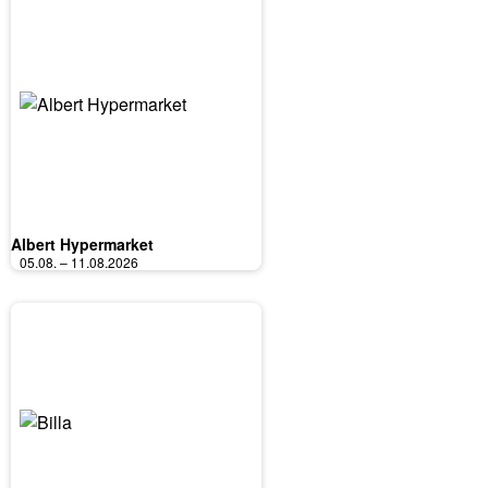
Albert Hypermarket
05.08. – 11.08.2026