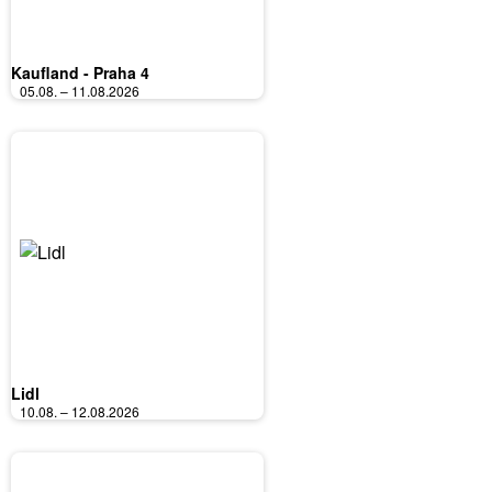
Kaufland - Praha 4
05.08. – 11.08.2026
Lidl
10.08. – 12.08.2026