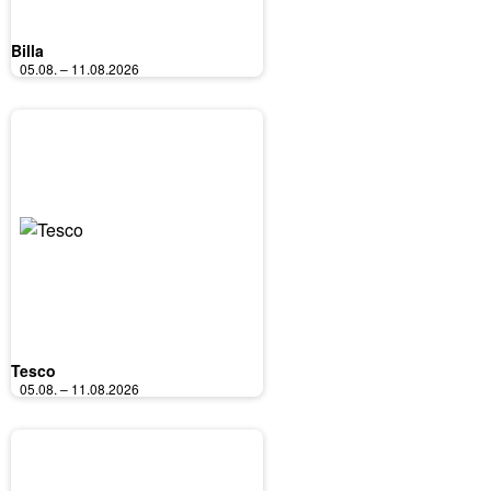
Billa
05.08. – 11.08.2026
Tesco
05.08. – 11.08.2026