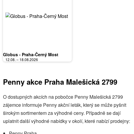
Globus - Praha-Černý Most
12.08. – 18.08.2026
Penny akce Praha Malešická 2799
O dostupných akcích na pobočce Penny Malešická 2799
zájemce informuje Penny akční leták, který se může pyšnit
širokým sortimentem za výhodné ceny. Případně se dají
uplatnit další výhodné nabídky v okolí, které nabízí prodejny:
Penny Praha