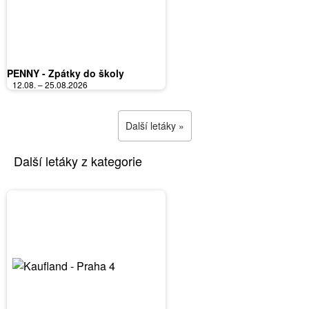
PENNY - Zpátky do školy
12.08. – 25.08.2026
Další letáky »
Další letáky z kategorie