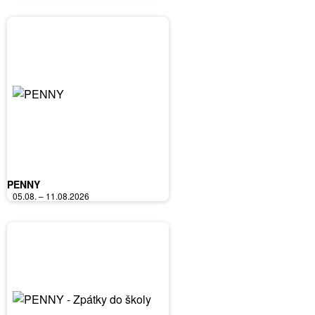
PENNY
05.08. – 11.08.2026