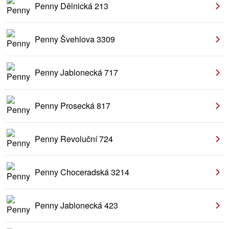
Penny Dělnická 213
Penny Švehlova 3309
Penny Jablonecká 717
Penny Prosecká 817
Penny Revoluční 724
Penny Choceradská 3214
Penny Jablonecká 423