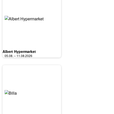
Albert Hypermarket
05.08. – 11.08.2026