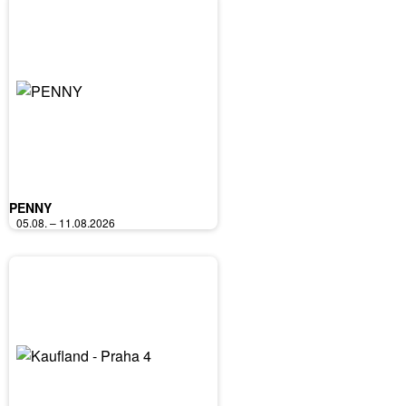
PENNY
05.08. – 11.08.2026