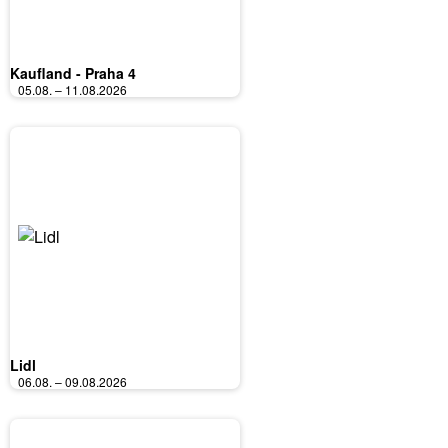
Kaufland - Praha 4
05.08. – 11.08.2026
Lidl
06.08. – 09.08.2026