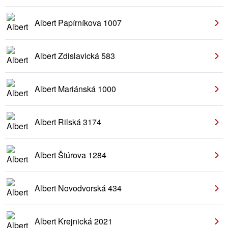
Albert Papírníkova 1007
Albert Zdislavická 583
Albert Mariánská 1000
Albert Rilská 3174
Albert Štúrova 1284
Albert Novodvorská 434
Albert Krejnická 2021