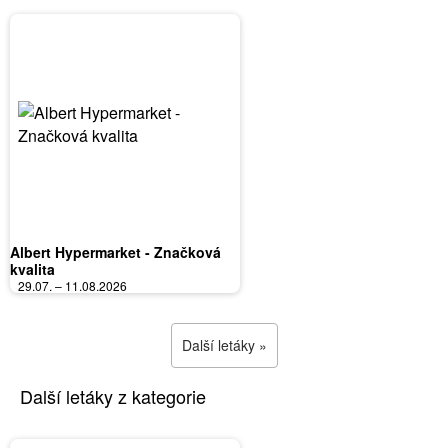
Albert Hypermarket - Značková
kvalita
29.07. – 11.08.2026
Další letáky »
Další letáky z kategorie