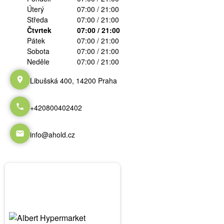
Úterý
07:00 / 21:00
Středa
07:00 / 21:00
Čtvrtek
07:00 / 21:00
Pátek
07:00 / 21:00
Sobota
07:00 / 21:00
Neděle
07:00 / 21:00
Libušská 400, 14200 Praha
+420800402402
info@ahold.cz