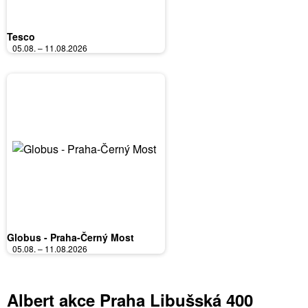
Tesco
05.08. – 11.08.2026
Globus - Praha-Černý Most
05.08. – 11.08.2026
Albert akce Praha Libušská 400