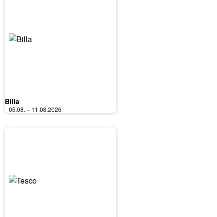
Billa
05.08. – 11.08.2026