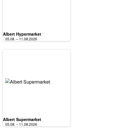
Albert Hypermarket
05.08. – 11.08.2026
Albert Supermarket
05.08. – 11.08.2026