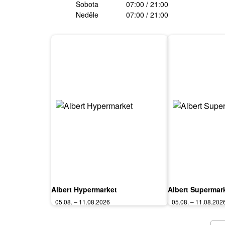
Sobota
07:00 / 21:00
Neděle
07:00 / 21:00
Albert Hypermarket
Albert Supermar
05.08. – 11.08.2026
05.08. – 11.08.202