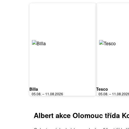
Billa
Tesco
05.08. – 11.08.2026
05.08. – 11.08.202
Albert akce Olomouc třída 