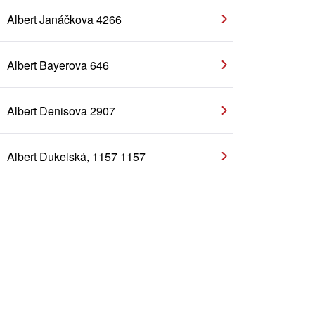
Albert Janáčkova 4266
Albert Bayerova 646
Albert Denisova 2907
Albert Dukelská, 1157 1157