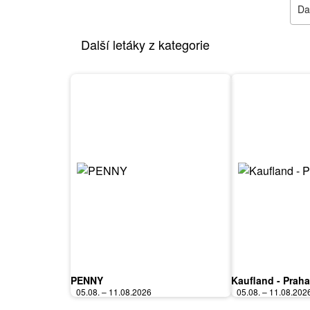
Dal
Další letáky z kategorie
PENNY
Kaufland - Praha
05.08. – 11.08.2026
05.08. – 11.08.202