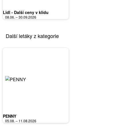
Lidl - Další ceny v klidu
08.06. – 30.09.2026
Další letáky z kategorie
PENNY
05.08. – 11.08.2026