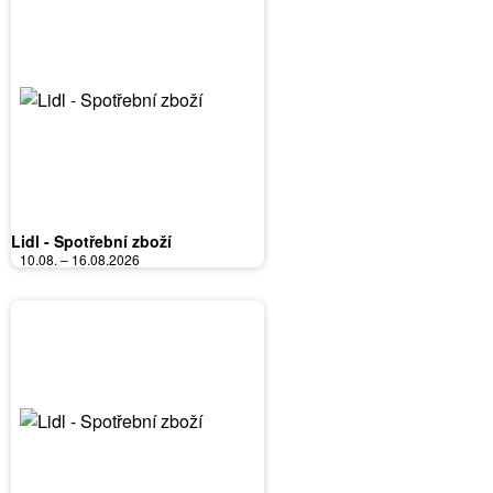
Lidl - Spotřební zboží
10.08. – 16.08.2026