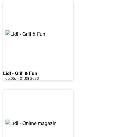
Lidl - Grill & Fun
05.05. – 31.08.2026