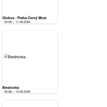
Globus - Praha-Černý Most
05.08. – 11.08.2026
Biedronka
06.08. – 12.08.2026