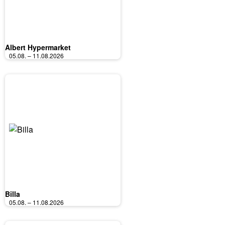
Albert Hypermarket
05.08. – 11.08.2026
Billa
05.08. – 11.08.2026