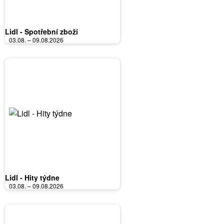
Lidl - Spotřební zboží
03.08. – 09.08.2026
Lidl - Hity týdne
03.08. – 09.08.2026