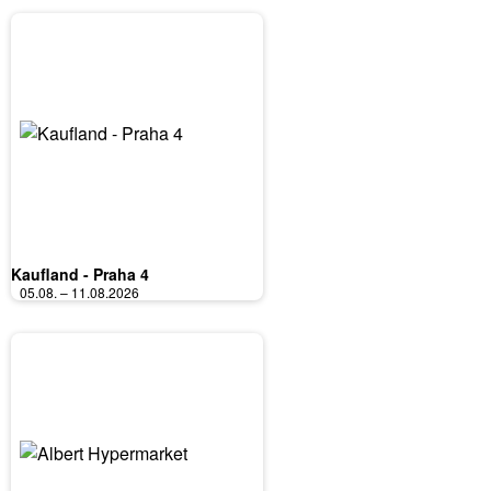
Kaufland - Praha 4
05.08. – 11.08.2026