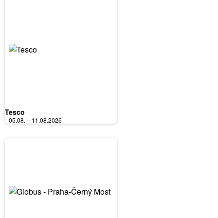
Tesco
05.08. – 11.08.2026