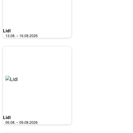
Lidl
13.08. – 16.08.2026
Lidl
06.08. – 09.08.2026