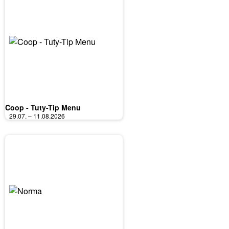
Coop - Tuty-Tip Menu
29.07. – 11.08.2026