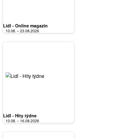
Lidl - Online magazín
10.08. – 23.08.2026
Lidl - Hity týdne
10.08. – 16.08.2026