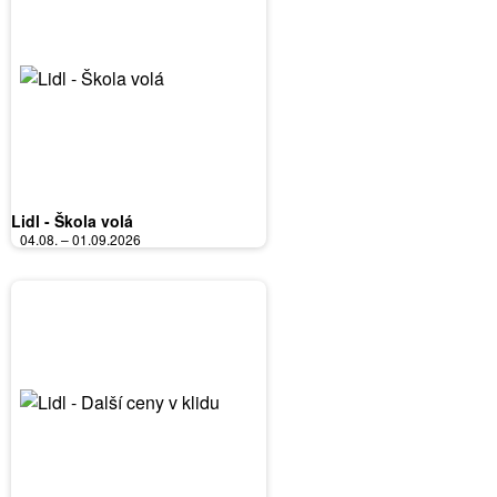
Lidl - Škola volá
04.08. – 01.09.2026