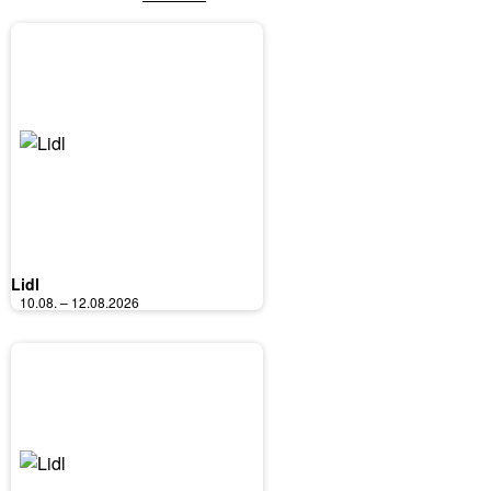
Lidl
10.08. – 12.08.2026