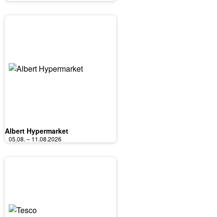
Albert Hypermarket
05.08. – 11.08.2026