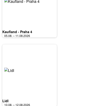
Kaufland - Praha 4
05.08. – 11.08.2026
Lidl
10.08. – 12.08.2026