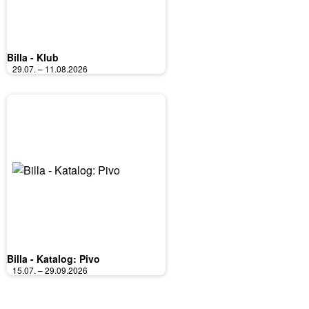
Billa - Klub
29.07. – 11.08.2026
Billa - Katalog: Pivo
15.07. – 29.09.2026