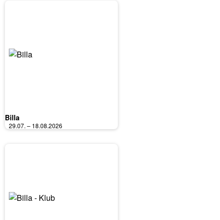
Billa
29.07. – 18.08.2026