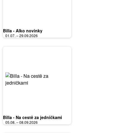
Billa - Alko novinky
01.07. – 29.09.2026
Billa - Na cestě za jedničkami
05.08. – 08.09.2026