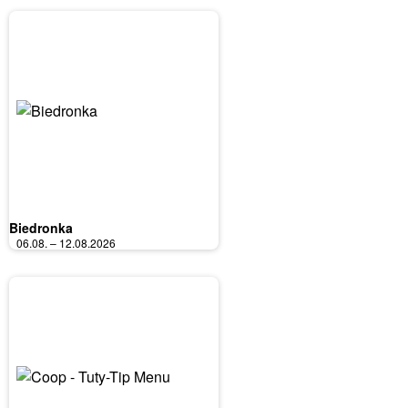
Biedronka
06.08. – 12.08.2026