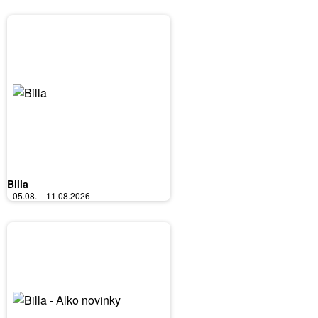
Billa
05.08. – 11.08.2026