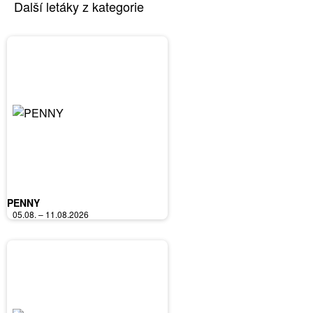
Další letáky z kategorie
PENNY
05.08. – 11.08.2026