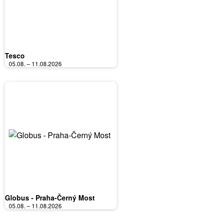
Tesco
05.08. – 11.08.2026
Globus - Praha-Černý Most
05.08. – 11.08.2026