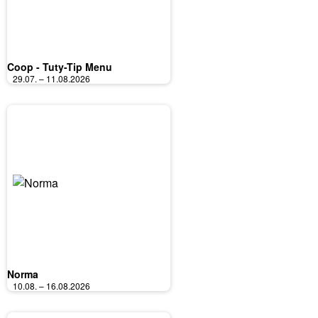
Coop - Tuty-Tip Menu
29.07. – 11.08.2026
Norma
10.08. – 16.08.2026