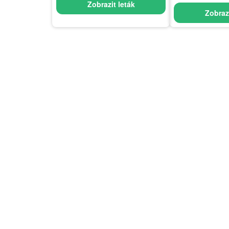
Zobrazit leták
Zobrazi