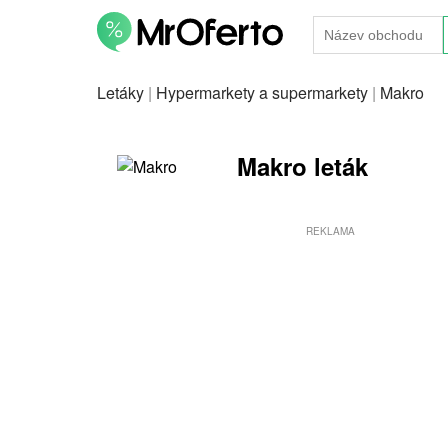
Letáky
|
Hypermarkety a supermarkety
|
Makro
Makro leták
REKLAMA