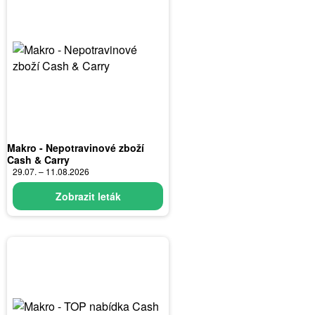
Makro - Nepotravinové zboží
Cash & Carry
29.07. – 11.08.2026
Zobrazit leták