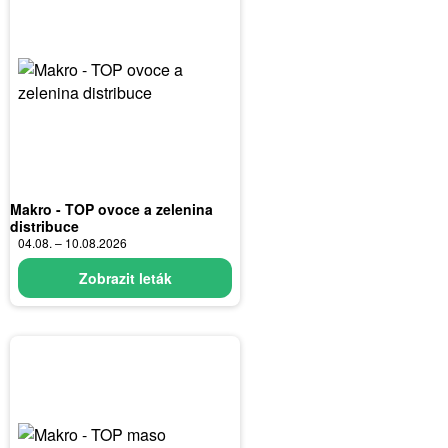
Makro - TOP ovoce a zelenina
distribuce
04.08. – 10.08.2026
Zobrazit leták