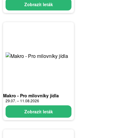
Zobrazit leták
Makro - Pro milovníky jídla
29.07. – 11.08.2026
Zobrazit leták