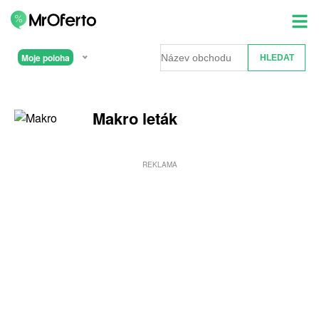
Moje poloha
Makro leták
REKLAMA