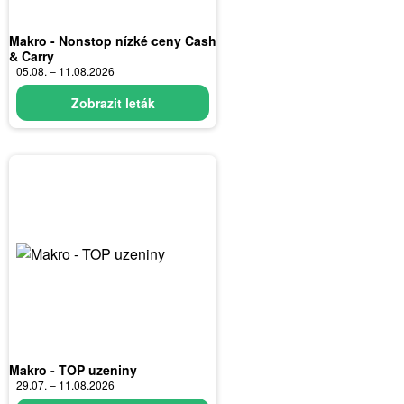
Makro - Nonstop nízké ceny Cash
& Carry
05.08. – 11.08.2026
Zobrazit leták
Makro - TOP uzeniny
29.07. – 11.08.2026