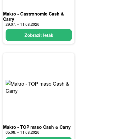
Makro - Gastronomie Cash &
Carry
29.07. – 11.08.2026
Zobrazit leták
Makro - TOP maso Cash & Carry
05.08. – 11.08.2026