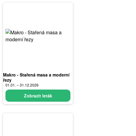
Makro - Stařená masa a moderní
řezy
01.01. – 31.12.2026
Zobrazit leták