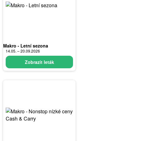
Makro - Letní sezona
14.05. – 20.09.2026
Zobrazit leták