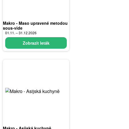
Makro - Maso upravené metodou
sous-vide
01.11. – 31.12.2026
Zobrazit leták
Makro - Asijská kuchyně