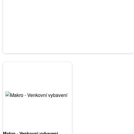
Makro - Venkovní vybavení