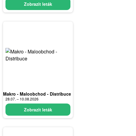
Zobrazit leták
Makro - Maloobchod - Distribuce
28.07. – 10.08.2026
Zobrazit leták