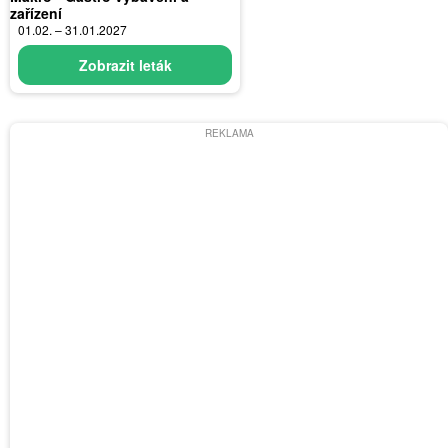
zařízení
01.02. – 31.01.2027
Zobrazit leták
REKLAMA