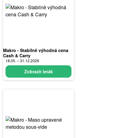
Makro - Stabilně výhodná cena
Cash & Carry
18.05. – 31.12.2026
Zobrazit leták