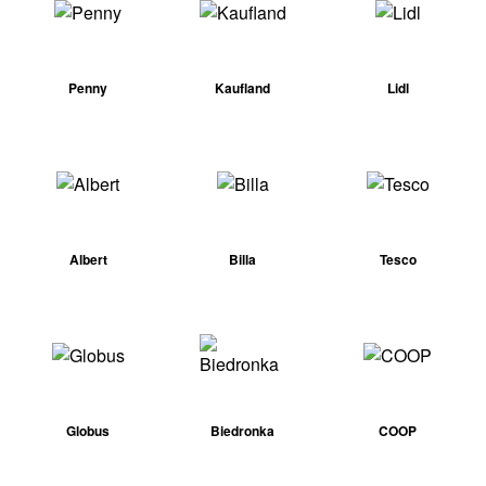
Penny
Kaufland
Lidl
Albert
Billa
Tesco
Globus
Biedronka
COOP