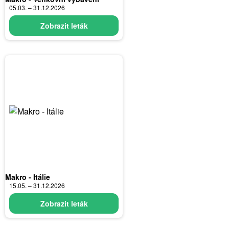
05.03. – 31.12.2026
Zobrazit leták
Makro - Itálie
15.05. – 31.12.2026
Zobrazit leták