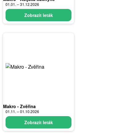
01.01. – 31.12.2026
Zobrazit leták
Makro - Zvěřina
01.11. – 01.10.2026
Zobrazit leták