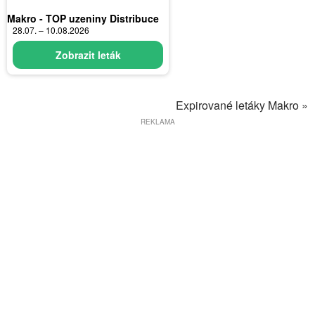
Makro - TOP uzeniny Distribuce
28.07. – 10.08.2026
Zobrazit leták
Expirované letáky Makro »
REKLAMA