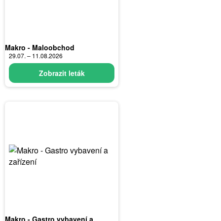
Makro - Maloobchod
29.07. – 11.08.2026
Zobrazit leták
Makro - Gastro vybavení a