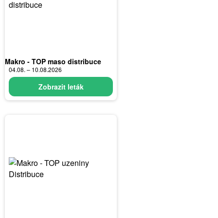
Makro - TOP maso distribuce
04.08. – 10.08.2026
Zobrazit leták