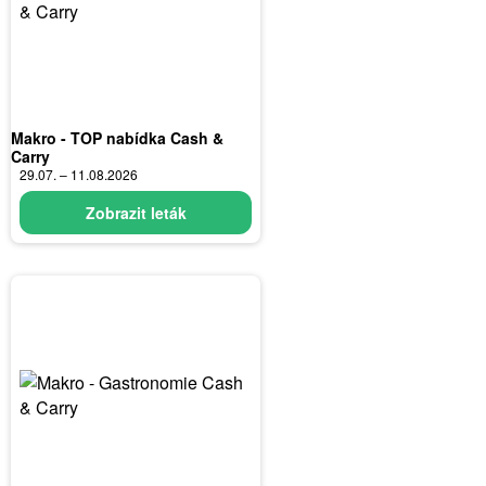
Makro - TOP nabídka Cash &
Carry
29.07. – 11.08.2026
Zobrazit leták