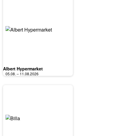
Albert Hypermarket
05.08. – 11.08.2026