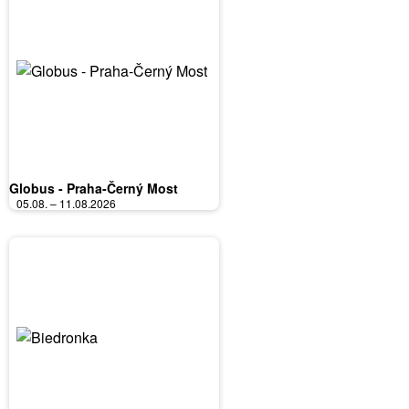
Globus - Praha-Černý Most
05.08. – 11.08.2026