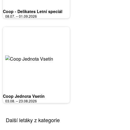
Coop - Delikates Letní speciál
08.07. – 01.09.2026
Coop Jednota Vsetín
03.08. – 23.08.2026
Další letáky z kategorie