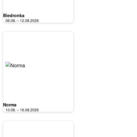
Biedronka
06.08. – 12.08.2026
Norma
10.08. – 16.08.2026