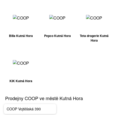
Billa Kutná Hora
Pepco Kutná Hora
Teta drogerie Kutná
Hora
KiK Kutná Hora
Prodejny COOP ve městě Kutná Hora
COOP Vojtěšská 390