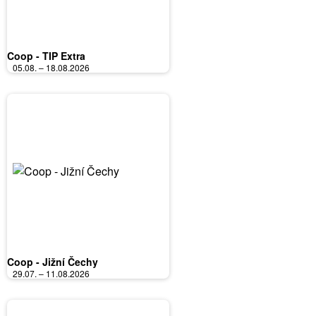
Coop - TIP Extra
05.08. – 18.08.2026
Coop - Jižní Čechy
29.07. – 11.08.2026