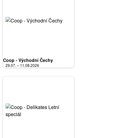
Coop - Východní Čechy
29.07. – 11.08.2026