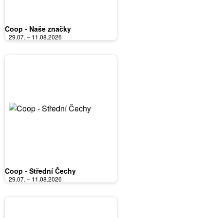
Coop - Naše značky
29.07. – 11.08.2026
Coop - Střední Čechy
29.07. – 11.08.2026