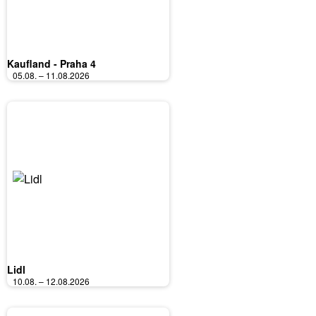
Kaufland - Praha 4
05.08. – 11.08.2026
Lidl
10.08. – 12.08.2026