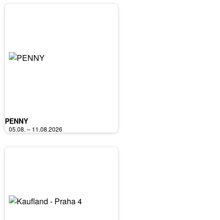
PENNY
05.08. – 11.08.2026