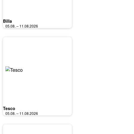
Billa
05.08. – 11.08.2026
Tesco
05.08. – 11.08.2026