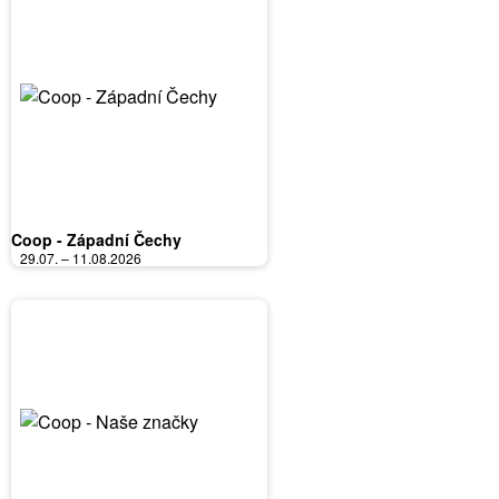
Coop - Západní Čechy
29.07. – 11.08.2026