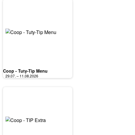
Coop - Tuty-Tip Menu
29.07. – 11.08.2026